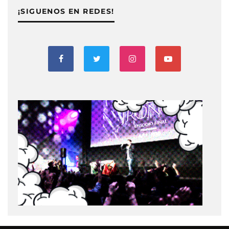
¡SIGUENOS EN REDES!