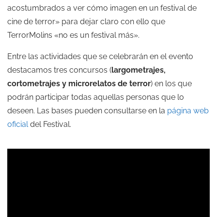
acostumbrados a ver cómo imagen en un festival de
cine de terror» para dejar claro con ello que
TerrorMolins «no es un festival más».
Entre las actividades que se celebrarán en el evento
destacamos tres concursos (
largometrajes,
cortometrajes y microrelatos de terror
) en los que
podrán participar todas aquellas personas que lo
deseen. Las bases pueden consultarse en la
página web
oficial
del Festival.