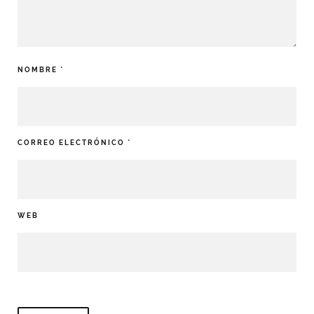
NOMBRE
*
CORREO ELECTRÓNICO
*
WEB