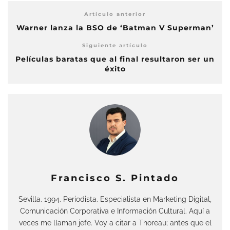
Artículo anterior
Warner lanza la BSO de ‘Batman V Superman’
Siguiente artículo
Películas baratas que al final resultaron ser un
éxito
Francisco S. Pintado
Sevilla. 1994. Periodista. Especialista en Marketing Digital,
Comunicación Corporativa e Información Cultural. Aquí a
veces me llaman jefe. Voy a citar a Thoreau; antes que el