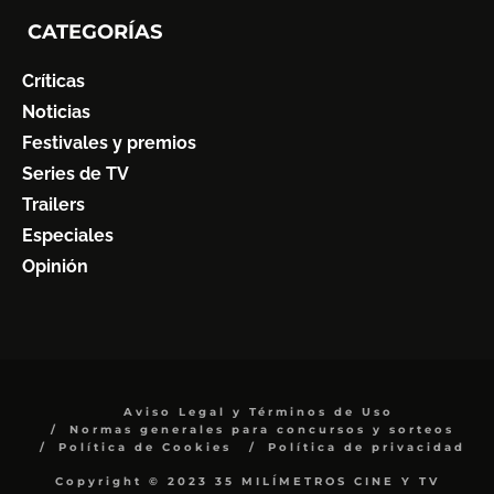
CATEGORÍAS
Críticas
Noticias
Festivales y premios
Series de TV
Trailers
Especiales
Opinión
Aviso Legal y Términos de Uso
Normas generales para concursos y sorteos
Política de Cookies
Política de privacidad
Copyright © 2023 35 MILÍMETROS CINE Y TV