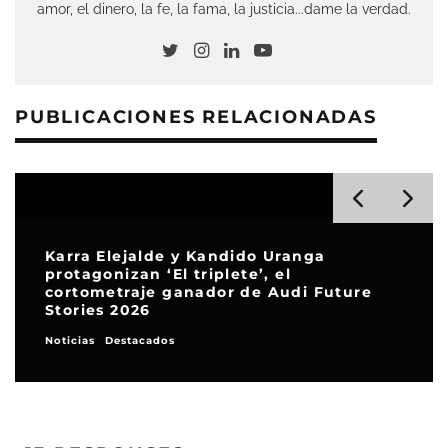
amor, el dinero, la fe, la fama, la justicia...dame la verdad.
PUBLICACIONES RELACIONADAS
Karra Elejalde y Kandido Uranga
protagonizan ‘El triplete’, el
cortometraje ganador de Audi Future
Stories 2026
Noticias
Destacados