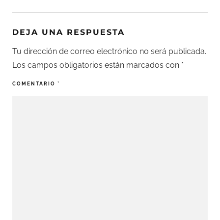
DEJA UNA RESPUESTA
Tu dirección de correo electrónico no será publicada.
Los campos obligatorios están marcados con
*
COMENTARIO
*