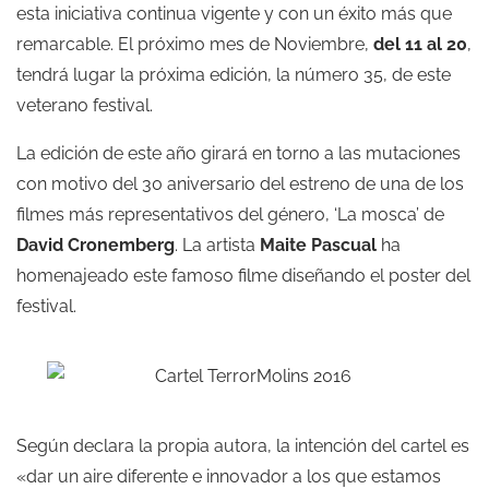
esta iniciativa continua vigente y con un éxito más que
remarcable. El próximo mes de Noviembre,
del 11 al 20
,
tendrá lugar la próxima edición, la número 35, de este
veterano festival.
La edición de este año girará en torno a las mutaciones
con motivo del 30 aniversario del estreno de una de los
filmes más representativos del género, ‘La mosca’ de
David Cronemberg
. La artista
Maite Pascual
ha
homenajeado este famoso filme diseñando el poster del
festival.
Según declara la propia autora, la intención del cartel es
«dar un aire diferente e innovador a los que estamos