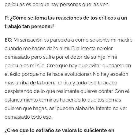
películas es porque hay personas que las ven.
P: ¿Cómo se toma las reacciones de los críticos a un
trabajo tan personal?
EC:
Mi sensación es parecida a como se siente mi madre
cuando me hacen daño a mí. Ella intenta no oler
demasiado pero sufre por el dolor de su hijo. Y mi
película es mi hijo.
Creo que hay que evitar quedarse en
el éxito porque no te hace evolucionar. No hay escalón
más arriba de la buena crítica y todo eso te acaba
despistando de lo que realmente quieres contar. Con el
estancamiento terminas haciendo lo que los demás
quieren que hagas, así pueden alabarte. Intento no ver
demasiado todo eso.
¿Cree que lo extraño se valora lo suficiente en