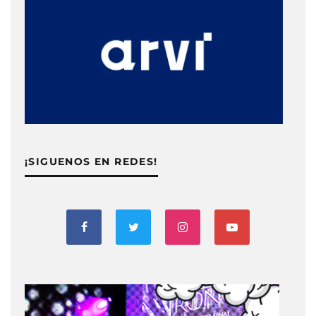
¡SIGUENOS EN REDES!