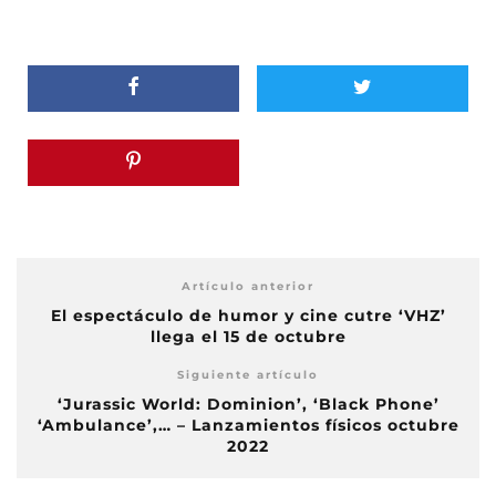
Artículo anterior
El espectáculo de humor y cine cutre ‘VHZ’
llega el 15 de octubre
Siguiente artículo
‘Jurassic World: Dominion’, ‘Black Phone’
‘Ambulance’,… – Lanzamientos físicos octubre
2022