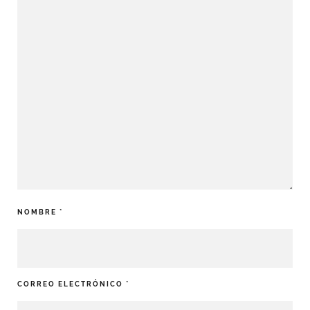
NOMBRE
*
CORREO ELECTRÓNICO
*