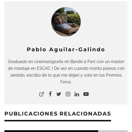
Pablo Aguilar-Galindo
Graduado en cinematografía en Bande à Part con un máster
de montaje en ESCAC | De vez en cuando monto planos con
sentido, escribo de lo que me dejan y voto en los Premios
Feroz.
PUBLICACIONES RELACIONADAS