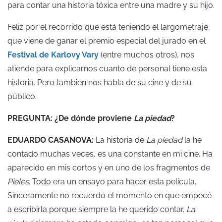
para contar una historia tóxica entre una madre y su hijo.
Feliz por el recorrido que está teniendo el largometraje,
que viene de ganar el premio especial del jurado en el
Festival de Karlovy Vary
(entre muchos otros), nos
atiende para explicarnos cuanto de personal tiene esta
historia. Pero también nos habla de su cine y de su
público.
PREGUNTA: ¿De dónde proviene
La piedad
?
EDUARDO CASANOVA:
La historia de
La piedad
la he
contado muchas veces, es una constante en mi cine. Ha
aparecido en mis cortos y en uno de los fragmentos de
Pieles
. Todo era un ensayo para hacer esta película.
Sinceramente no recuerdo el momento en que empecé
a escribirla porque siempre la he querido contar.
La