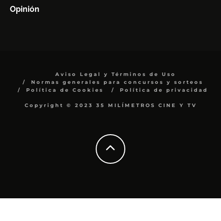
Opinión
Aviso Legal y Términos de Uso
Normas generales para concursos y sorteos
Política de Cookies
Política de privacidad
Copyright © 2023 35 MILÍMETROS CINE Y TV