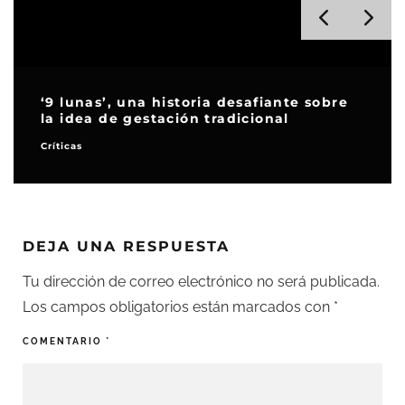
‘9 lunas’, una historia desafiante sobre
la idea de gestación tradicional
Críticas
DEJA UNA RESPUESTA
Tu dirección de correo electrónico no será publicada.
Los campos obligatorios están marcados con
*
COMENTARIO
*