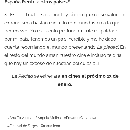
España frente a otros países?
Si. Esta película es española y si digo que no se valora lo
extraño sería bastante injusto con mi industria a la que
pertenezco. Yo me siento profundamente respaldado
por mi país. Tenemos un país increíble y me he dado
cuenta recorriendo el mundo presentando
La piedad
. En
el resto del mundo aman nuestro cine e incluso te diría
que hay un exceso de nuestras películas allí.
La Piedad
se estrenará
en cines el próximo 13 de
enero.
Ana Polvorosa
Angela Molina
Eduardo Casanova
Festival de Sitges
maría león