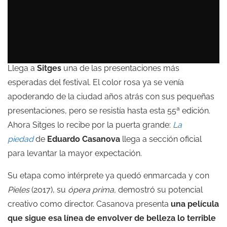
Llega a
Sitges
una de las presentaciones más
esperadas del festival. El color rosa ya se venía
apoderando de la ciudad años atrás con sus pequeñas
presentaciones, pero se resistía hasta esta 55ª edición.
Ahora Sitges lo recibe por la puerta grande:
La
piedad
de
Eduardo Casanova
llega a sección oficial
para levantar la mayor expectación.
Su etapa como intérprete ya quedó enmarcada y con
Pieles
(2017), su
ópera prima,
demostró su potencial
creativo como director. Casanova presenta
una película
que sigue esa línea de envolver de belleza lo terrible