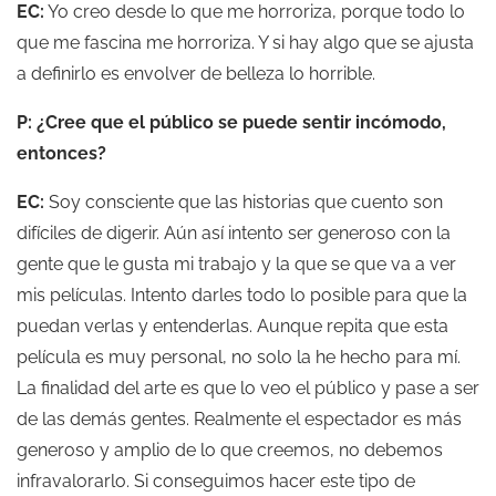
EC:
Yo creo desde lo que me horroriza, porque todo lo
que me fascina me horroriza. Y si hay algo que se ajusta
a definirlo es envolver de belleza lo horrible.
P: ¿Cree que el público se puede sentir incómodo,
entonces?
EC:
Soy consciente que las historias que cuento son
difíciles de digerir. Aún así intento ser generoso con la
gente que le gusta mi trabajo y la que se que va a ver
mis películas. Intento darles todo lo posible para que la
puedan verlas y entenderlas. Aunque repita que esta
película es muy personal, no solo la he hecho para mí.
La finalidad del arte es que lo veo el público y pase a ser
de las demás gentes. Realmente el espectador es más
generoso y amplio de lo que creemos, no debemos
infravalorarlo. Si conseguimos hacer este tipo de