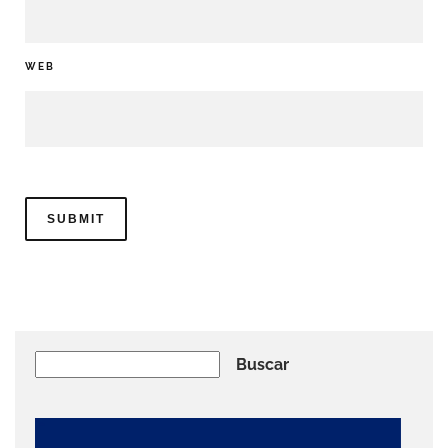
WEB
Buscar
Buscar