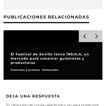
PUBLICACIONES RELACIONADAS
El Festival de Sevilla lanza ÍNSULA, un
mercado para conectar guionistas y
productoras
Festivales y premios
Destacados
DEJA UNA RESPUESTA
Tu dirección de correo electrónico no será publicada.