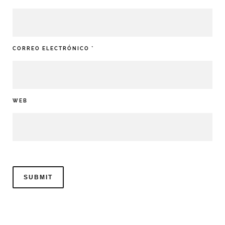
CORREO ELECTRÓNICO
*
WEB