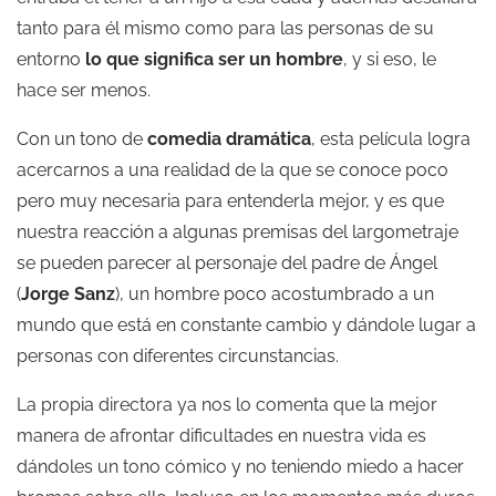
tanto para él mismo como para las personas de su
entorno
lo que significa ser un hombre
, y si eso, le
hace ser menos.
Con un tono de
comedia dramática
, esta película logra
acercarnos a una realidad de la que se conoce poco
pero muy necesaria para entenderla mejor, y es que
nuestra reacción a algunas premisas del largometraje
se pueden parecer al personaje del padre de Ángel
(
Jorge Sanz
), un hombre poco acostumbrado a un
mundo que está en constante cambio y dándole lugar a
personas con diferentes circunstancias.
La propia directora ya nos lo comenta que la mejor
manera de afrontar dificultades en nuestra vida es
dándoles un tono cómico y no teniendo miedo a hacer