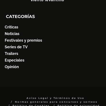
6
CATEGORÍAS
Críticas
Noticias
Festivales y premios
Series de TV
Trailers
Especiales
Opinión
Aviso Legal y Términos de Uso
Normas generales para concursos y sorteos
Política de Cookies
Política de privacidad