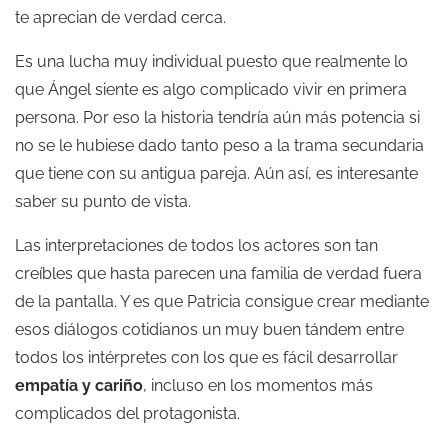
te aprecian de verdad cerca.
Es una lucha muy individual puesto que realmente lo
que Ángel siente es algo complicado vivir en primera
persona. Por eso la historia tendría aún más potencia si
no se le hubiese dado tanto peso a la trama secundaria
que tiene con su antigua pareja. Aún así, es interesante
saber su punto de vista.
Las interpretaciones de todos los actores son tan
creíbles que hasta parecen una familia de verdad fuera
de la pantalla. Y es que Patricia consigue crear mediante
esos diálogos cotidianos un muy buen tándem entre
todos los intérpretes con los que es fácil desarrollar
empatía y cariño
, incluso en los momentos más
complicados del protagonista.