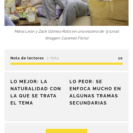
María León y Zack Gómez-Rolls en una escena de ‘9 lunas’
(Imagen: Caramel Films)
Nota de lectores
1 Vota
10
LO MEJOR: LA
LO PEOR: SE
NATURALIDAD CON
ENFOCA MUCHO EN
LA QUE SE TRATA
ALGUNAS TRAMAS
EL TEMA
SECUNDARIAS