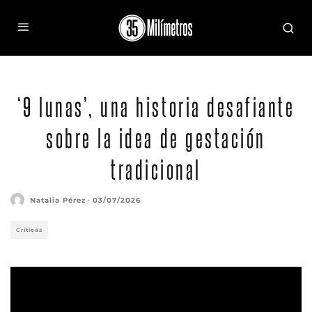
‘9 lunas’, una historia desafiante
sobre la idea de gestación
tradicional
Natalia Pérez
·
03/07/2026
Críticas