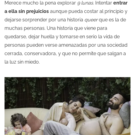
Merece mucho la pena explorar
9 lunas.
Intentar
entrar
a ella sin prejuicios
aunque pueda costar al principio y
dejarse sorprender por una historia
queer
que es la de
muchas personas. Una historia que viene para
quedarse, dejar huella y tomarse en serio la vida de
personas pueden verse amenazadas por una sociedad
cerrada, conservadora, y que no permite que salgan a
la luz sin miedo.