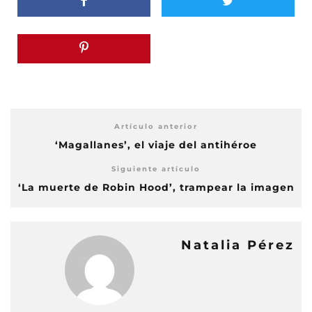
Artículo anterior
‘Magallanes’, el viaje del antihéroe
Siguiente artículo
‘La muerte de Robin Hood’, trampear la imagen
Natalia Pérez