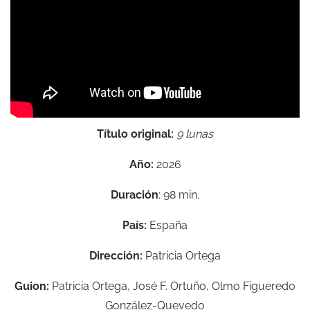
Título original:
9 lunas
Año:
2026
Duración
: 98 min.
País:
España
Dirección:
Patricia Ortega
Guion:
Patricia Ortega, José F. Ortuño, Olmo Figueredo
González-Quevedo