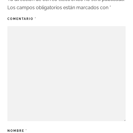
Los campos obligatorios están marcados con
*
COMENTARIO
*
NOMBRE
*