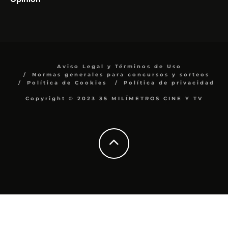
Aviso Legal y Términos de Uso
Normas generales para concursos y sorteos
Política de Cookies
Política de privacidad
Copyright © 2023 35 MILÍMETROS CINE Y TV