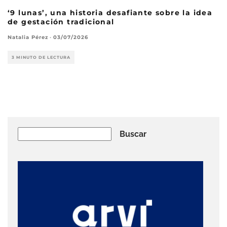
‘9 lunas’, una historia desafiante sobre la idea
de gestación tradicional
Natalia Pérez
·
03/07/2026
3 MINUTO DE LECTURA
Buscar
Buscar