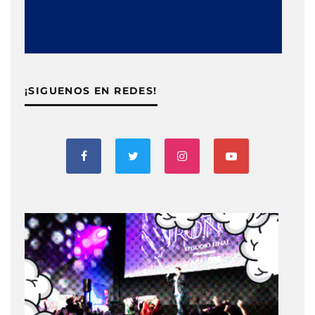
¡SIGUENOS EN REDES!