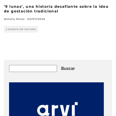
‘9 lunas’, una historia desafiante sobre la idea
de gestación tradicional
Natalia Pérez
·
03/07/2026
3 MINUTO DE LECTURA
Buscar
Buscar