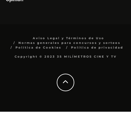
Aviso Legal y Términos de Uso
Normas generales para concursos y sorteos
Política de Cookies
Política de privacidad
Copyright © 2023 35 MILÍMETROS CINE Y TV