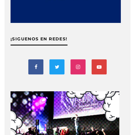
¡SIGUENOS EN REDES!