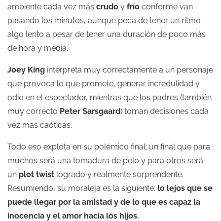
ambiente cada vez más
crudo
y
frío
conforme van
pasando los minutos, aunque peca de tener un ritmo
algo lento a pesar de tener una duración de poco más
de hora y media.
Joey King
interpreta muy correctamente a un personaje
que provoca lo que promete, generar incredulidad y
odio en el espectador, mientras que los padres (también
muy correcto
Peter Sarsgaard
) toman decisiones cada
vez más caóticas.
Todo eso explota en su polémico final; un final que para
muchos será una tomadura de pelo y para otros será
un
plot twist
logrado y realmente sorprendente.
Resumiendo, su moraleja es la siguiente:
lo lejos que se
puede llegar por la amistad y de lo que es capaz la
inocencia y el amor hacia los hijos.