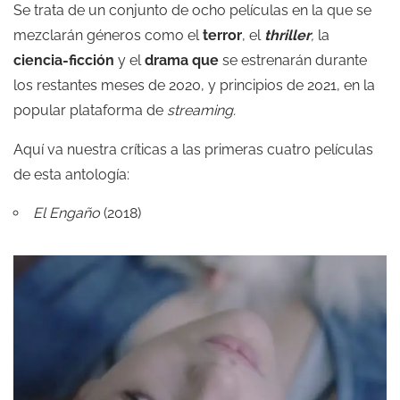
Se trata de un conjunto de ocho películas en la que se
mezclarán géneros como el
terror
, el
thriller
,
la
ciencia-ficción
y el
drama que
se estrenarán durante
los restantes meses de 2020, y principios de 2021, en la
popular plataforma de
streaming.
Aquí va nuestra críticas a las primeras cuatro películas
de esta antología:
El Engaño
(2018)