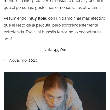
mundo. La interpretación es bastante buena (y peculiar),
que el personaje guste más o menos ya es otro tema.
Resumiendo,
muy floja
, con un tramo final más efectivo
que el resto de la película, pero sorprendentemente
entretenida. Eso sí, si buscáis terror, no lo encontraréis
aquí.
Nota:
4,5/10
Nocturno
(2020)