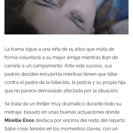
La trama sigue a una niña de 15 años que mata de
forma voluntaria a su mejor amiga mientras iban de
camino a un campamento. Ante este suceso, sus
padres deciden encubrirla mientras tienen que lidiar
contra el padre de la fallecida, la policía y su propia hija,
que no parece demasiado afectada por la situación.
Se trata de un thriller muy dramático durante todo su
metraje, basado en unas buenas actuaciones donde
Mireille Enos
destaca por encima del resto del reparto.
Sabe crear tensión en los momentos claves, con un