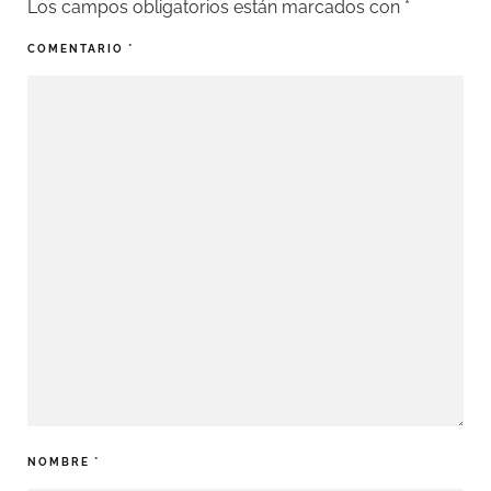
Los campos obligatorios están marcados con
*
COMENTARIO
*
NOMBRE
*