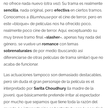
no ofrece nada nuevo (otra vez). Su trama es realmente
sencilla
, nada original, pero
efectiva
en ciertos tramos.
Conocemos a
Blumhouse
por el cine de terror, pero en
este «bloque» de películas nos ha ofrecido poco,
realmente poco cine de terror. Aquí, exceptuando su
muy breve tramo final «
slasher
«, apenas hay nada del
género, se vuelve un
romance
con temas
sobrenaturales
de por medio (buscando así
diferenciarse de otras películas de trama similar) que no
acaba de funcionar.
Las actuaciones tampoco son demasiado destacables,
pero sin duda el gran personaje de la película es el
interpretado por
Sarita Choudhury
(la madre de la
joven), que básicamente pretende irritar al espectador
por mucho que sepamos que tiene toda la razón del