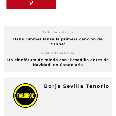
Artículo anterior
Hans Zimmer lanza la primera canción de
‘Dune’
Siguiente artículo
Un cinefórum de miedo con ‘Pesadilla antes de
Navidad’ en Candelaria
Borja Sevilla Tenorio