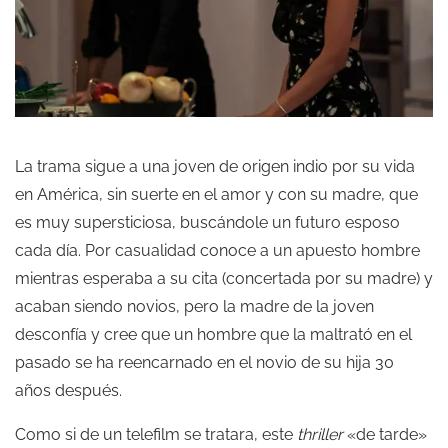
La trama sigue a una joven de origen indio por su vida
en América, sin suerte en el amor y con su madre, que
es muy supersticiosa, buscándole un futuro esposo
cada día. Por casualidad conoce a un apuesto hombre
mientras esperaba a su cita (concertada por su madre) y
acaban siendo novios, pero la madre de la joven
desconfía y cree que un hombre que la maltrató en el
pasado se ha reencarnado en el novio de su hija 30
años después.
Como si de un telefilm se tratara, este
thriller
«de tarde»