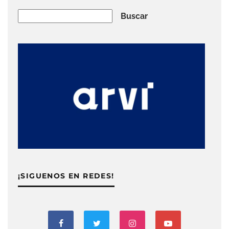
Buscar
Buscar
¡SIGUENOS EN REDES!