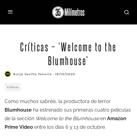
Críticas – ‘Welcome to the
Blumhouse’
Borja Sevilla Tenorio
·
18/10/2020
Críticas
Como muchos sabréis, la productora de terror
Blumhouse
ha estrenado sus primeras cuatro películas
de la sección
Welcome to the Blumhouse
en
Amazon
Prime Video
entre los días 6 y 13 de octubre.