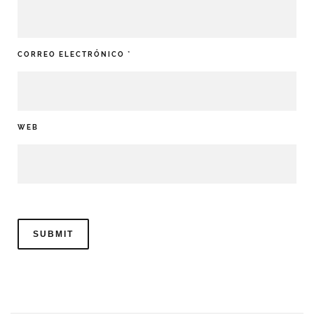
CORREO ELECTRÓNICO
*
WEB