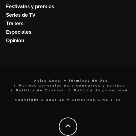
Festivales y premios
Series de TV
Trailers
Especiales
Opinión
Aviso Legal y Términos de Uso
Normas generales para concursos y sorteos
Política de Cookies
Política de privacidad
Copyright © 2023 35 MILÍMETROS CINE Y TV