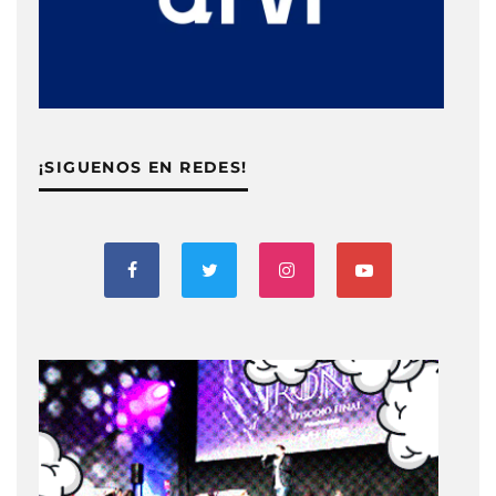
¡SIGUENOS EN REDES!