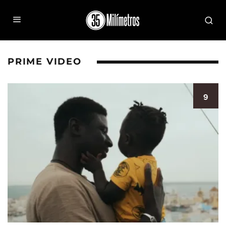
PRIME VIDEO
9