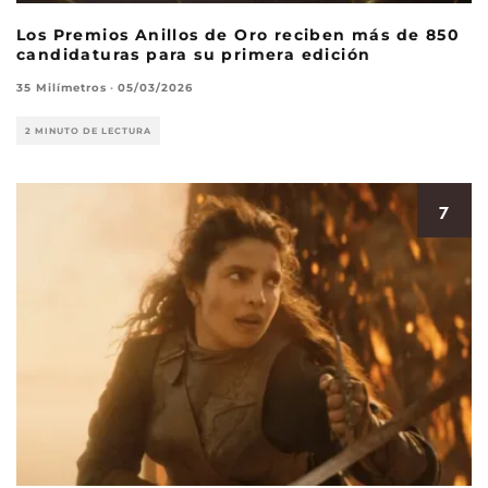
Los Premios Anillos de Oro reciben más de 850
candidaturas para su primera edición
35 Milímetros
·
05/03/2026
2 MINUTO DE LECTURA
7