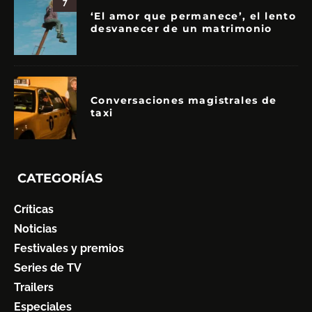
7
‘El amor que permanece’, el lento
desvanecer de un matrimonio
Conversaciones magistrales de
taxi
CATEGORÍAS
Críticas
Noticias
Festivales y premios
Series de TV
Trailers
Especiales