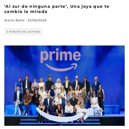
‘Al sur de ninguna parte’, Una joya que te
cambia la mirada
Mario Bello
·
21/06/2026
3 MINUTO DE LECTURA