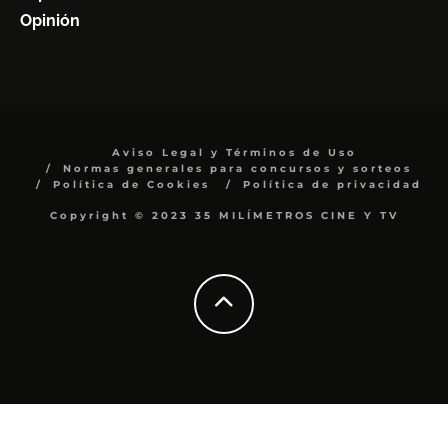
Opinión
Aviso Legal y Términos de Uso
Normas generales para concursos y sorteos
Política de Cookies
Política de privacidad
Copyright © 2023 35 MILÍMETROS CINE Y TV