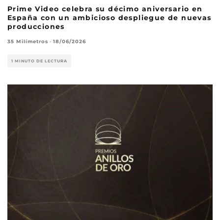
Prime Video celebra su décimo aniversario en
España con un ambicioso despliegue de nuevas
producciones
35 Milímetros
·
18/06/2026
1 MINUTO DE LECTURA