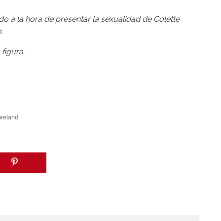
do a la hora de presentar la sexualidad de Colette
.
figura.
reland