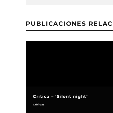
PUBLICACIONES RELA
Crítica – ‘Silent night’
Críticas