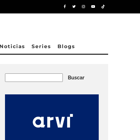
Noticias
Series
Blogs
Buscar
Buscar