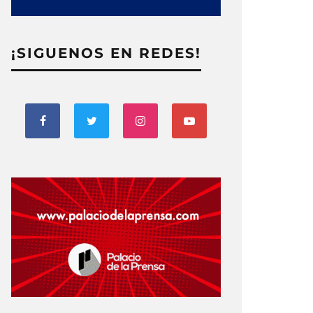
¡SIGUENOS EN REDES!