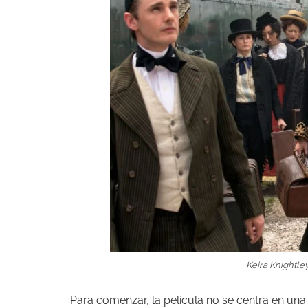
Keira Knightley
Para comenzar, la película no se centra en un