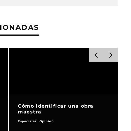
CIONADAS
Cómo identificar una obra
maestra
Especiales
Opinión
T