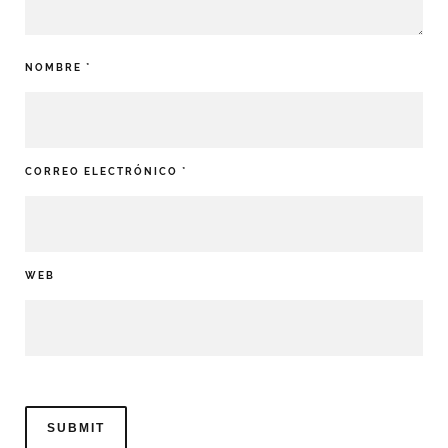
NOMBRE
*
CORREO ELECTRÓNICO
*
WEB