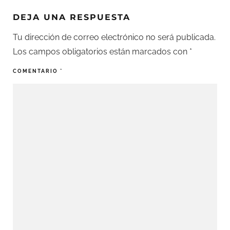
DEJA UNA RESPUESTA
Tu dirección de correo electrónico no será publicada.
Los campos obligatorios están marcados con
*
COMENTARIO
*