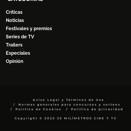
Críticas
Noticias
Festivales y premios
Series de TV
Trailers
Especiales
Opinión
Aviso Legal y Términos de Uso
Normas generales para concursos y sorteos
Política de Cookies
Política de privacidad
Copyright © 2023 35 MILÍMETROS CINE Y TV