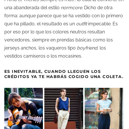
una abanderada del estilo
normcore
. Dicho de otra
forma: aunque parece que se ha vestido con lo primero
que ha pillado, el resultado es un
outfit
impecable. Es
por eso por lo que los colores neutros resultan
vencedores, siempre en prendas básicas como los
jerseys anchos, los vaqueros tipo
boyfriend
, los
vestidos camiseros o los mocasines.
ES INEVITABLE, CUANDO LLEGUEN LOS
CRÉDITOS YA TE HABRÁS COGIDO UNA COLETA.