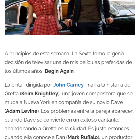
A principios de esta semana, La Sexta tomó la genial
decisión de televisar una de mis películas preferidas de
los últimos años:
Begin Again
.
La cinta -dirigida por
John Carney
– narra la historia de
Gretta (
Keira Knightley
), una joven compositora que se
muda a Nueva York en compañía de su novio Dave
(
Adam Levine
). Los problemas entre la pareja aparecen
cuando Dave se convierte en un exitoso cantante,
abandonando a Gretta en la ciudad. Es justo entonces
cuando ella conoce a Dan (
Mark Ruffalo
), un productor