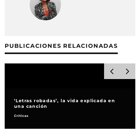
PUBLICACIONES RELACIONADAS
‘Letras robadas’, la vida explicada en
una canción
Críticas