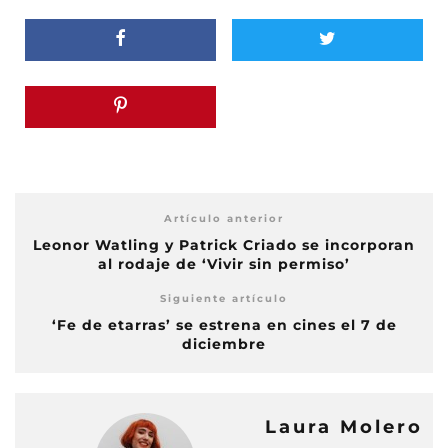
Artículo anterior
Leonor Watling y Patrick Criado se incorporan
al rodaje de ‘Vivir sin permiso’
Siguiente artículo
‘Fe de etarras’ se estrena en cines el 7 de
diciembre
Laura Molero