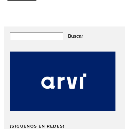
Buscar
Buscar
¡SIGUENOS EN REDES!