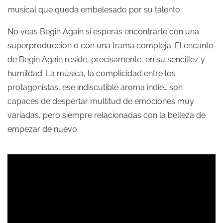
musical que queda embelesado por su talento.
No veas Begin Again si esperas encontrarte con una
superproducción o con una trama compleja. El encanto
de Begin Again reside, precisamente, en su sencillez y
humildad. La música, la complicidad entre los
protagonistas, ese indiscutible aroma indie… son
capaces de despertar multitud de emociones muy
variadas, pero siempre relacionadas con la belleza de
empezar de nuevo.