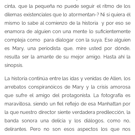
cinta, que la pequeña no puede seguir el ritmo de los
dilemas existenciales que lo atormentan-? Ni si quiera él
mismo lo sabe al comienzo de la historia y por eso se
enamora de alguien con una mente lo suficientemente
compleja como para dialogar con la suya. Ese alguien
es Mary, una periodista que, mire usted por dónde,
resulta ser la amante de su mejor amigo. Hasta ahí la
sinopsis.
La historia continúa entre las idas y venidas de Allen, los
arrebatos conspiranóicos de Mary y la crisis amorosa
que sufre el amigo del protagonista. La fotografía es
maravillosa, siendo un fiel reflejo de esa Manhattan por
la que nuestro director siente verdadera predilección, la
banda sonora una delicia y los diálogos, como no,
delirantes. Pero no son esos aspectos los que nos