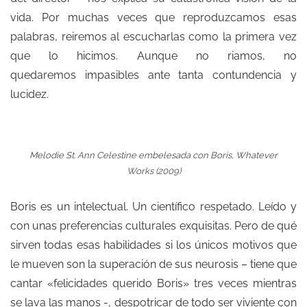
vida. Por muchas veces que reproduzcamos esas
palabras, reiremos al escucharlas como la primera vez
que lo hicimos. Aunque no riamos, no
quedaremos impasibles ante tanta contundencia y
lucidez.
Melodie St. Ann Celestine embelesada con Boris,
Whatever
Works (2009)
Boris es un intelectual. Un científico respetado. Leído y
con unas preferencias culturales exquisitas. Pero de qué
sirven todas esas habilidades si los únicos motivos que
le mueven son la superación de sus neurosis – tiene que
cantar «felicidades querido Boris» tres veces mientras
se lava las manos -, despotricar de todo ser viviente con