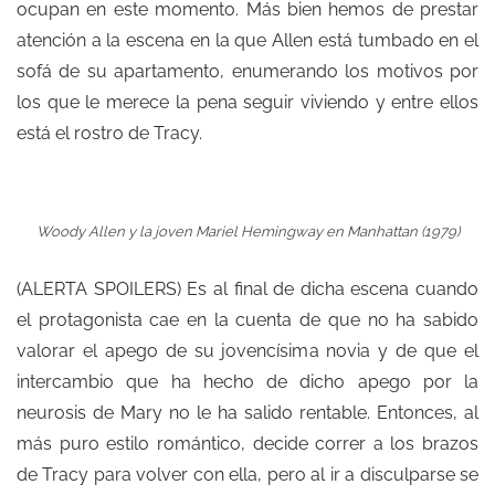
ocupan en este momento. Más bien hemos de prestar
atención a la escena en la que Allen está tumbado en el
sofá de su apartamento, enumerando los motivos por
los que le merece la pena seguir viviendo y entre ellos
está el rostro de Tracy.
Woody Allen y la joven Mariel Hemingway en
Manhattan (1979)
(ALERTA SPOILERS) Es al final de dicha escena cuando
el protagonista cae en la cuenta de que no ha sabido
valorar el apego de su jovencísima novia y de que el
intercambio que ha hecho de dicho apego por la
neurosis de Mary no le ha salido rentable. Entonces, al
más puro estilo romántico, decide correr a los brazos
de Tracy para volver con ella, pero al ir a disculparse se