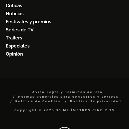
Críticas
Noticias
Festivales y premios
Series de TV
Trailers
Especiales
Opinión
Aviso Legal y Términos de Uso
Normas generales para concursos y sorteos
Política de Cookies
Política de privacidad
Copyright © 2023 35 MILÍMETROS CINE Y TV