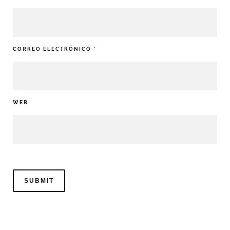
CORREO ELECTRÓNICO
*
WEB