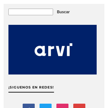
Buscar
Buscar
¡SIGUENOS EN REDES!