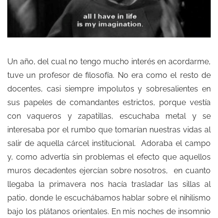
Un año, del cual no tengo mucho interés en acordarme,
tuve un profesor de filosofía. No era como el resto de
docentes, casi siempre impolutos y sobresalientes en
sus papeles de comandantes estrictos, porque vestía
con vaqueros y zapatillas, escuchaba metal y se
interesaba por el rumbo que tomarían nuestras vidas al
salir de aquella cárcel institucional. Adoraba el campo
y, como advertía sin problemas el efecto que aquellos
muros decadentes ejercían sobre nosotros, en cuanto
llegaba la primavera nos hacía trasladar las sillas al
patio, donde le escuchábamos hablar sobre el nihilismo
bajo los plátanos orientales. En mis noches de insomnio