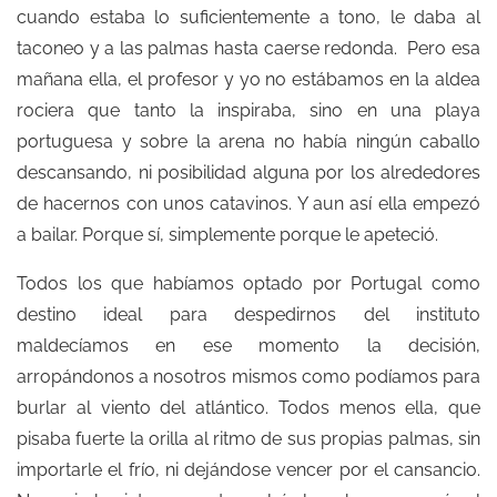
cuando estaba lo suficientemente a tono, le daba al
taconeo y a las palmas hasta caerse redonda. Pero esa
mañana ella, el profesor y yo no estábamos en la aldea
rociera que tanto la inspiraba, sino en una playa
portuguesa y sobre la arena no había ningún caballo
descansando, ni posibilidad alguna por los alrededores
de hacernos con unos catavinos. Y aun así ella empezó
a bailar. Porque sí, simplemente porque le apeteció.
Todos los que habíamos optado por Portugal como
destino ideal para despedirnos del instituto
maldecíamos en ese momento la decisión,
arropándonos a nosotros mismos como podíamos para
burlar al viento del atlántico. Todos menos ella, que
pisaba fuerte la orilla al ritmo de sus propias palmas, sin
importarle el frío, ni dejándose vencer por el cansancio.