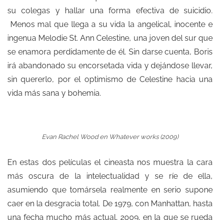
su colegas y hallar una forma efectiva de suicidio.
Menos mal que llega a su vida la angelical, inocente e
ingenua Melodie St. Ann Celestine, una joven del sur que
se enamora perdidamente de él. Sin darse cuenta, Boris
irá abandonado su encorsetada vida y dejándose llevar,
sin quererlo, por el optimismo de Celestine hacia una
vida más sana y bohemia.
Evan Rachel Wood en
Whatever works (2009)
En estas dos películas el cineasta nos muestra la cara
más oscura de la intelectualidad y se ríe de ella,
asumiendo que tomársela realmente en serio supone
caer en la desgracia total. De 1979, con Manhattan, hasta
una fecha mucho más actual, 2009, en la que se rueda