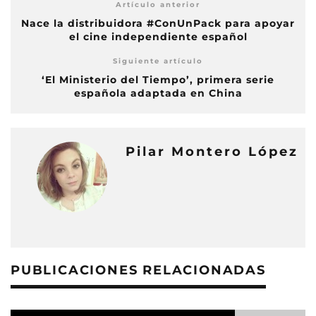
Artículo anterior
Nace la distribuidora #ConUnPack para apoyar
el cine independiente español
Siguiente artículo
‘El Ministerio del Tiempo’, primera serie
española adaptada en China
Pilar Montero López
PUBLICACIONES RELACIONADAS