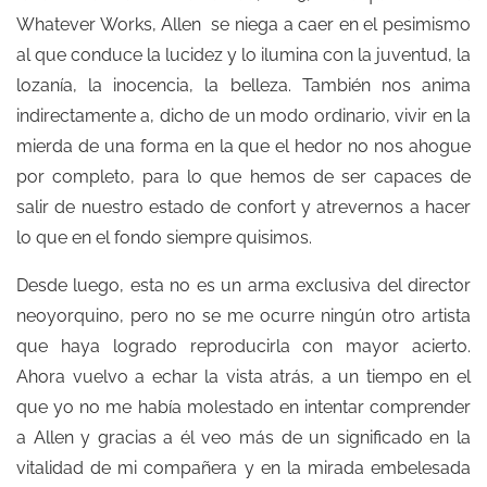
Whatever Works, Allen se niega a caer en el pesimismo
al que conduce la lucidez y lo ilumina con la juventud, la
lozanía, la inocencia, la belleza. También nos anima
indirectamente a, dicho de un modo ordinario, vivir en la
mierda de una forma en la que el hedor no nos ahogue
por completo, para lo que hemos de ser capaces de
salir de nuestro estado de confort y atrevernos a hacer
lo que en el fondo siempre quisimos.
Desde luego, esta no es un arma exclusiva del director
neoyorquino, pero no se me ocurre ningún otro artista
que haya logrado reproducirla con mayor acierto.
Ahora vuelvo a echar la vista atrás, a un tiempo en el
que yo no me había molestado en intentar comprender
a Allen y gracias a él veo más de un significado en la
vitalidad de mi compañera y en la mirada embelesada