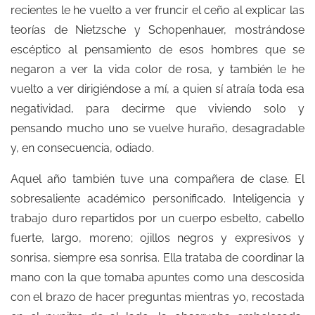
recientes le he vuelto a ver fruncir el ceño al explicar las
teorías de Nietzsche y Schopenhauer, mostrándose
escéptico al pensamiento de esos hombres que se
negaron a ver la vida color de rosa, y también le he
vuelto a ver dirigiéndose a mí, a quien sí atraía toda esa
negatividad, para decirme que viviendo solo y
pensando mucho uno se vuelve huraño, desagradable
y, en consecuencia, odiado.
Aquel año también tuve una compañera de clase. El
sobresaliente académico personificado. Inteligencia y
trabajo duro repartidos por un cuerpo esbelto, cabello
fuerte, largo, moreno; ojillos negros y expresivos y
sonrisa, siempre esa sonrisa. Ella trataba de coordinar la
mano con la que tomaba apuntes como una descosida
con el brazo de hacer preguntas mientras yo, recostada