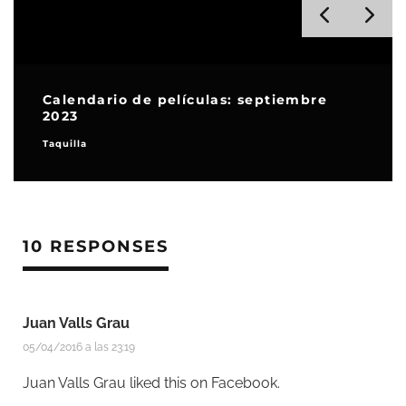
Calendario de películas: septiembre
2023
Taquilla
10 RESPONSES
Juan Valls Grau
05/04/2016 a las 23:19
Juan Valls Grau
liked this on Facebook.