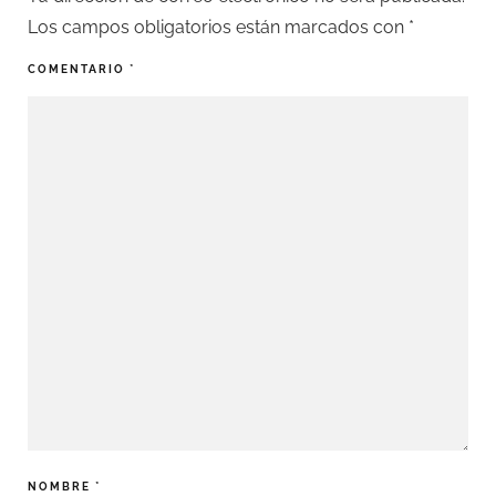
Los campos obligatorios están marcados con
*
COMENTARIO
*
NOMBRE
*