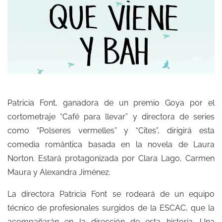
Patricia Font, ganadora de un premio Goya por el
cortometraje “Café para llevar” y directora de series
como “Polseres vermelles” y “Cites”, dirigirá esta
comedia romántica basada en la novela de Laura
Norton. Estará protagonizada por Clara Lago, Carmen
Maura y Alexandra Jiménez.
La directora Patricia Font se rodeará de un equipo
técnico de profesionales surgidos de la ESCAC, que la
acompañarán en la dirección de esta historia. Una