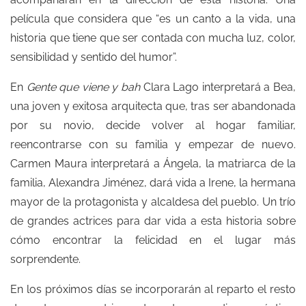
película que considera que “es un canto a la vida, una
historia que tiene que ser contada con mucha luz, color,
sensibilidad y sentido del humor”.
En
Gente que viene y bah
Clara Lago interpretará a Bea,
una joven y exitosa arquitecta que, tras ser abandonada
por su novio, decide volver al hogar familiar,
reencontrarse con su familia y empezar de nuevo.
Carmen Maura interpretará a Ángela, la matriarca de la
familia, Alexandra Jiménez, dará vida a Irene, la hermana
mayo​r de la protagonista y alcaldesa del pueblo. Un trío
de grandes actrices para dar vida a esta historia sobre
cómo encontrar la felicidad en el lugar más
sorprendente.
En los próximos días se incorporarán al reparto el resto