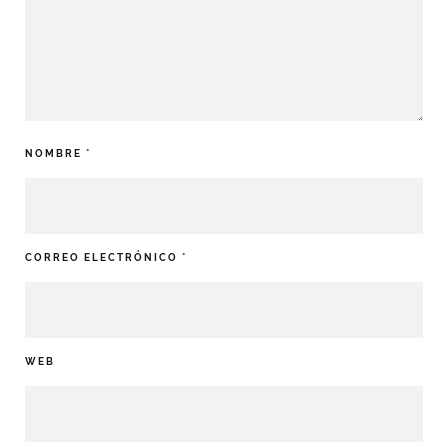
NOMBRE
*
CORREO ELECTRÓNICO
*
WEB