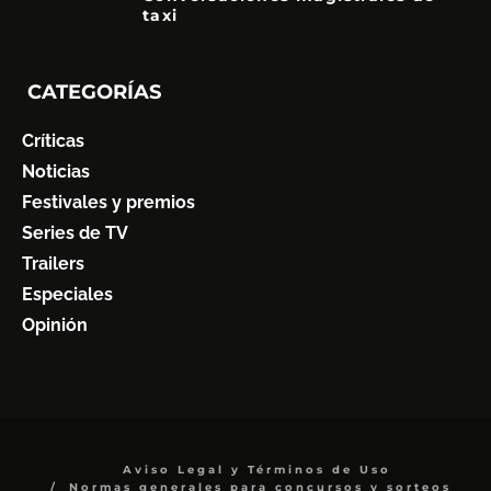
taxi
CATEGORÍAS
Críticas
Noticias
Festivales y premios
Series de TV
Trailers
Especiales
Opinión
Aviso Legal y Términos de Uso
Normas generales para concursos y sorteos