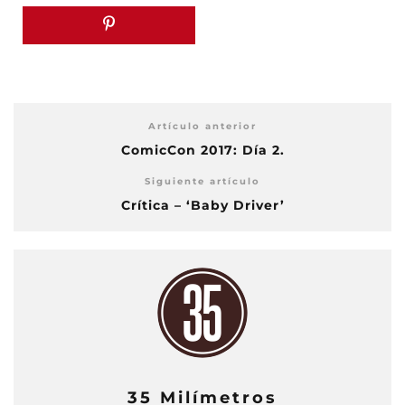
Artículo anterior
ComicCon 2017: Día 2.
Siguiente artículo
Crítica – ‘Baby Driver’
35 Milímetros