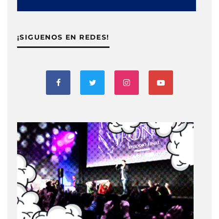
¡SIGUENOS EN REDES!