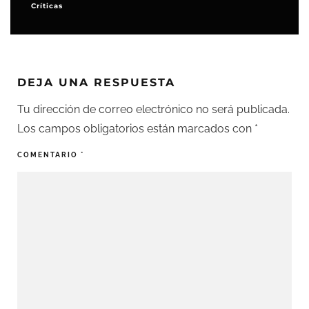
Críticas
DEJA UNA RESPUESTA
Tu dirección de correo electrónico no será publicada.
Los campos obligatorios están marcados con
*
COMENTARIO
*