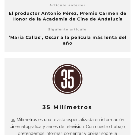
Artículo anterior
El productor Antonio Pérez, Premio Carmen de
Honor de la Academia de Cine de Andalucía
Siguiente artículo
‘María Callas’, Oscar a la película más lenta del
año
35 Milímetros
35 Milímetros es una revista especializada en información
cinematográfica y series de televisión. Con nuestro trabajo,
pretendemos informar, comentar y opinar sobre la