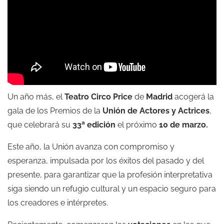
Un año más, el
Teatro Circo Price
de
Madrid
acogerá la
gala de los Premios de la
Unión de Actores y Actrices
,
que celebrará su
33ª edición
el próximo
10 de marzo.
Este año, la Unión avanza con compromiso y
esperanza, impulsada por los éxitos del pasado y del
presente, para garantizar que la profesión interpretativa
siga siendo un refugio cultural y un espacio seguro para
los creadores e intérpretes.