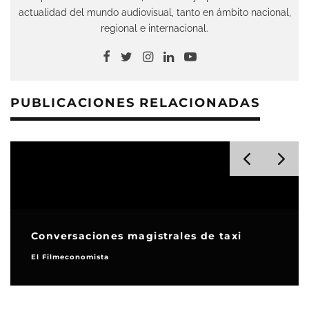
actualidad del mundo audiovisual, tanto en ámbito nacional,
regional e internacional.
PUBLICACIONES RELACIONADAS
Conversaciones magistrales de taxi
El Filmeconomista