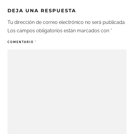
DEJA UNA RESPUESTA
Tu dirección de correo electrónico no será publicada.
Los campos obligatorios están marcados con
*
COMENTARIO
*