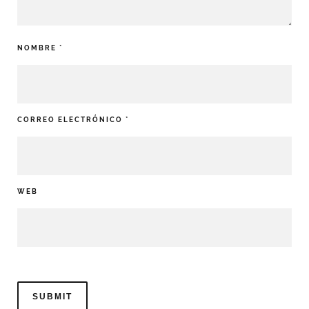
NOMBRE
*
CORREO ELECTRÓNICO
*
WEB