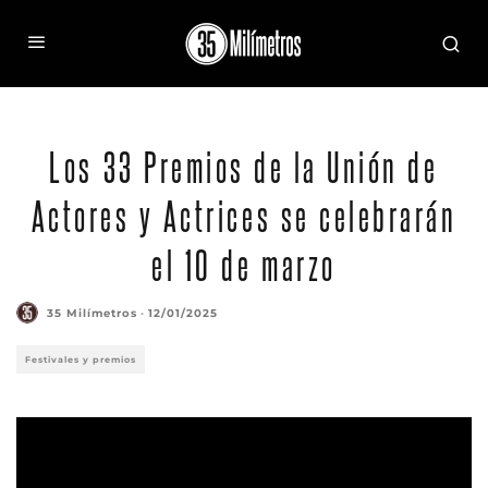
Los 33 Premios de la Unión de
Actores y Actrices se celebrarán
el 10 de marzo
35 Milímetros
·
12/01/2025
Festivales y premios