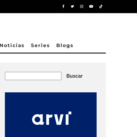
Noticias
Series
Blogs
Buscar
Buscar