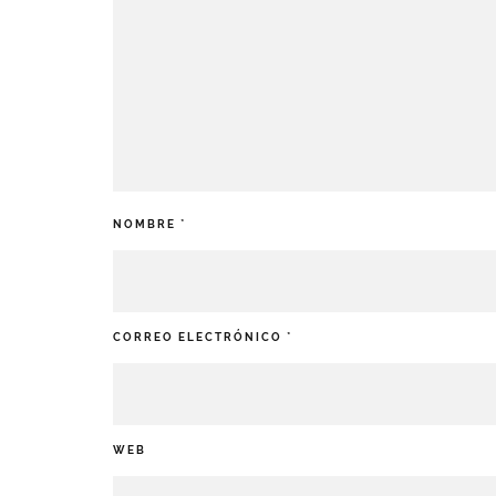
NOMBRE
*
CORREO ELECTRÓNICO
*
WEB