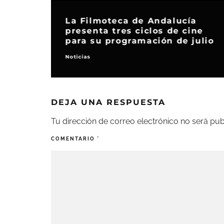
La Filmoteca de Andalucía
presenta tres ciclos de cine
para su programación de julio
Noticias
DEJA UNA RESPUESTA
Tu dirección de correo electrónico no será pub
COMENTARIO
*