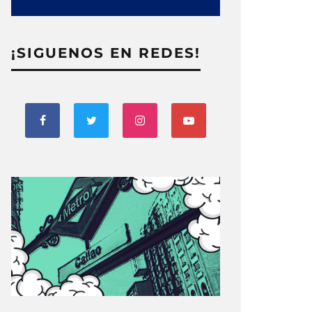
¡SIGUENOS EN REDES!