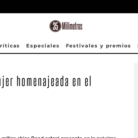
ríticas
Especiales
Festivales y premios
ujer homenajeada en el