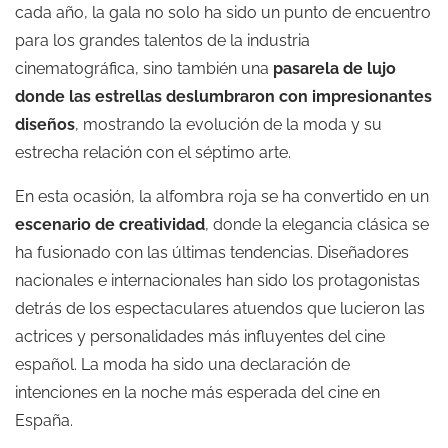
cada año, la gala no solo ha sido un punto de encuentro
para los grandes talentos de la industria
cinematográfica, sino también una
pasarela de lujo
donde las estrellas deslumbraron con impresionantes
diseños
, mostrando la evolución de la moda y su
estrecha relación con el séptimo arte.
En esta ocasión, la alfombra roja se ha convertido en un
escenario de creatividad
, donde la elegancia clásica se
ha fusionado con las últimas tendencias. Diseñadores
nacionales e internacionales han sido los protagonistas
detrás de los espectaculares atuendos que lucieron las
actrices y personalidades más influyentes del cine
español. La moda ha sido una declaración de
intenciones en la noche más esperada del cine en
España.