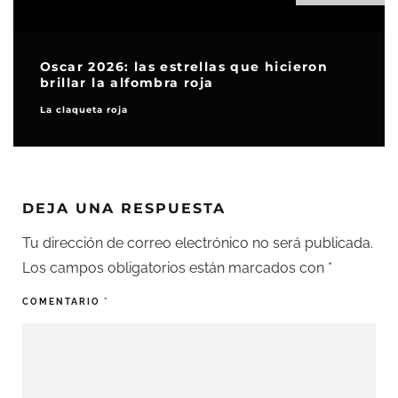
Oscar 2026: las estrellas que hicieron
brillar la alfombra roja
La claqueta roja
DEJA UNA RESPUESTA
Tu dirección de correo electrónico no será publicada.
Los campos obligatorios están marcados con
*
COMENTARIO
*