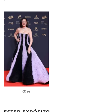
Gtres
ESTER EXPÓSITO