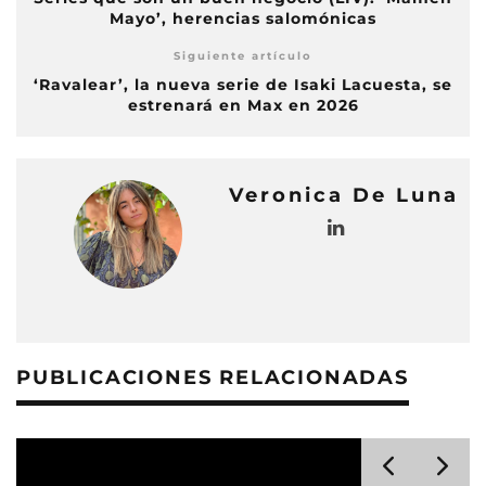
Mayo’, herencias salomónicas
Siguiente artículo
‘Ravalear’, la nueva serie de Isaki Lacuesta, se
estrenará en Max en 2026
Veronica De Luna
PUBLICACIONES RELACIONADAS