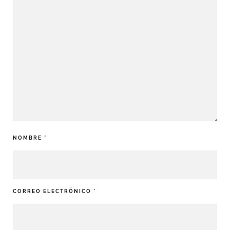
NOMBRE
*
CORREO ELECTRÓNICO
*