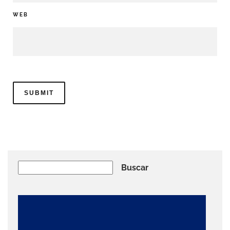
WEB
Buscar
Buscar