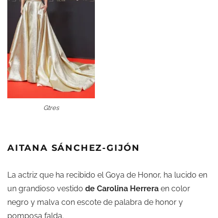
Gtres
AITANA SÁNCHEZ-GIJÓN
La actriz que ha recibido el Goya de Honor, ha lucido en
un grandioso vestido
de Carolina Herrera
en color
negro y malva con escote de palabra de honor y
pomposa falda.