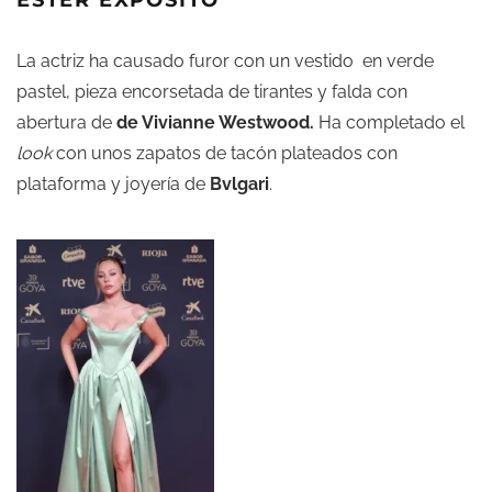
La actriz ha causado furor con un vestido en verde
pastel, pieza encorsetada de tirantes y falda con
abertura de
de Vivianne Westwood.
Ha completado el
look
con unos zapatos de tacón plateados con
plataforma y joyería de
Bvlgari
.