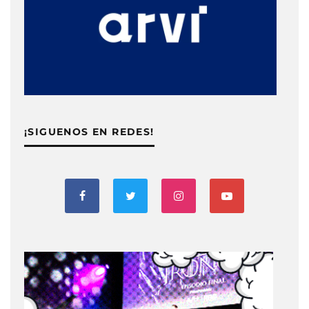
¡SIGUENOS EN REDES!