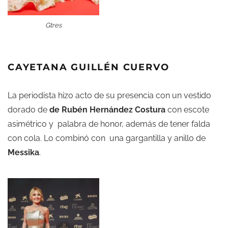
Gtres
CAYETANA GUILLÉN CUERVO
La periodista hizo acto de su presencia con un vestido
dorado de
de Rubén Hernández Costura
con escote
asimétrico y palabra de honor, además de tener falda
con cola. Lo combinó con una gargantilla y anillo de
Messika
.