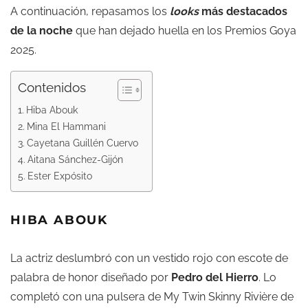
A continuación, repasamos los
looks
más destacados
de la noche
que han dejado huella en los Premios Goya
2025.
Contenidos
Hiba Abouk
Mina El Hammani
Cayetana Guillén Cuervo
Aitana Sánchez-Gijón
Ester Expósito
HIBA ABOUK
La actriz deslumbró con un vestido rojo con escote de
palabra de honor diseñado por
Pedro del Hierro
. Lo
completó con una pulsera de
My Twin Skinny Rivière de