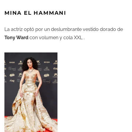
MINA EL HAMMANI
La actriz optó por un deslumbrante vestido dorado de
Tony Ward
con volumen y cola XXL .