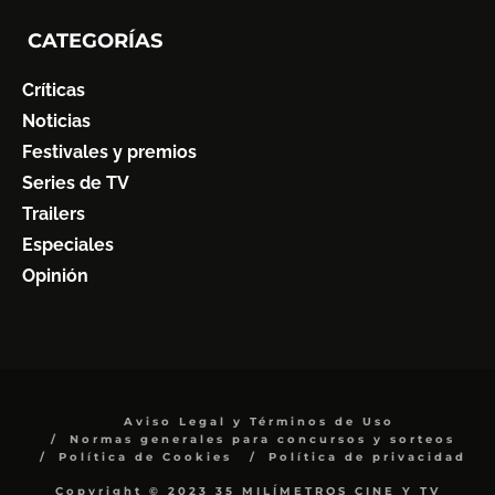
CATEGORÍAS
Críticas
Noticias
Festivales y premios
Series de TV
Trailers
Especiales
Opinión
Aviso Legal y Términos de Uso
Normas generales para concursos y sorteos
Política de Cookies
Política de privacidad
Copyright © 2023 35 MILÍMETROS CINE Y TV