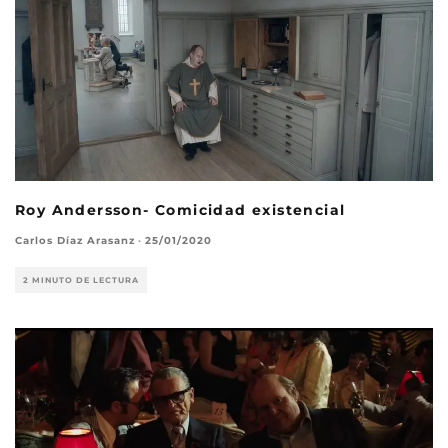
Roy Andersson- Comicidad existencial
Carlos Díaz Arasanz
·
25/01/2020
2 MINUTO DE LECTURA