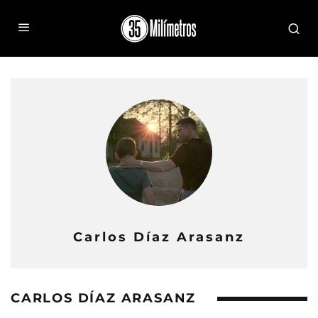
Carlos Díaz Arasanz
CARLOS DÍAZ ARASANZ