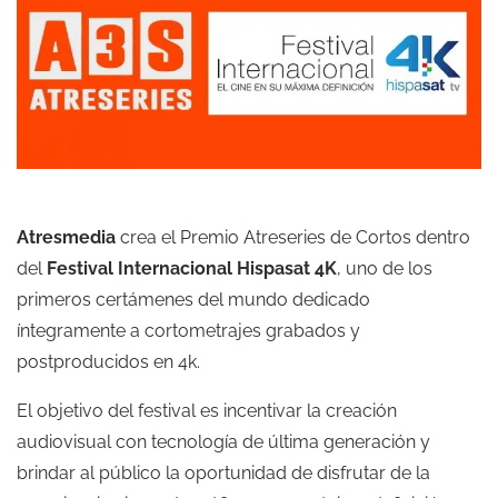
Atresmedia
crea el Premio Atreseries de Cortos dentro
del
Festival Internacional Hispasat 4K
, uno de los
primeros certámenes del mundo dedicado
íntegramente a cortometrajes grabados y
postproducidos en 4k.
El objetivo del festival es incentivar la creación
audiovisual con tecnología de última generación y
brindar al público la oportunidad de disfrutar de la