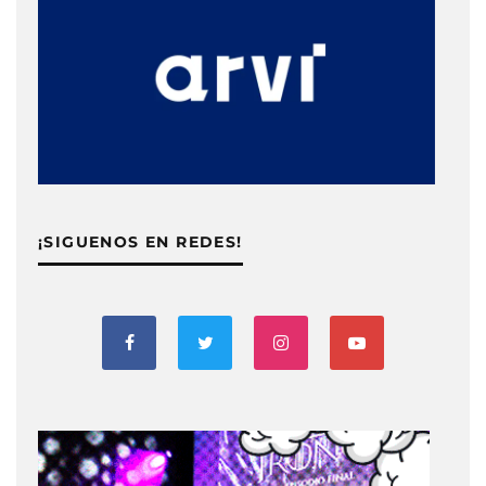
¡SIGUENOS EN REDES!