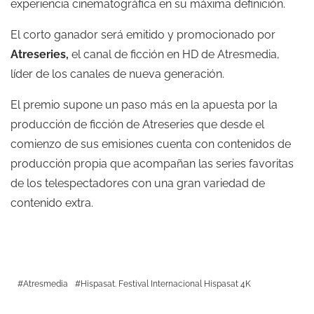
experiencia cinematográfica en su máxima definición.
El corto ganador será emitido y promocionado por
Atreseries,
el canal de ficción en HD de Atresmedia,
líder de los canales de nueva generación.
El premio supone un paso más en la apuesta por la
producción de ficción de Atreseries que desde el
comienzo de sus emisiones cuenta con contenidos de
producción propia que acompañan las series favoritas
de los telespectadores con una gran variedad de
contenido extra.
Atresmedia
Hispasat. Festival Internacional Hispasat 4K