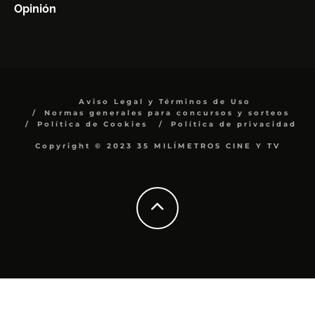
Opinión
Aviso Legal y Términos de Uso
Normas generales para concursos y sorteos
Política de Cookies
Política de privacidad
Copyright © 2023 35 MILÍMETROS CINE Y TV