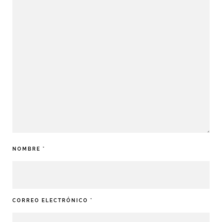
NOMBRE
*
CORREO ELECTRÓNICO
*