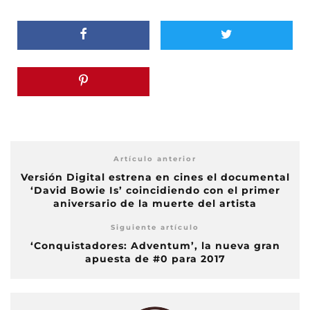
Artículo anterior
Versión Digital estrena en cines el documental
‘David Bowie Is’ coincidiendo con el primer
aniversario de la muerte del artista
Siguiente artículo
‘Conquistadores: Adventum’, la nueva gran
apuesta de #0 para 2017