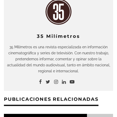
35 Milímetros
35 Milímetros es una revista especializada en información
cinematográfica y series de televisión. Con nuestro trabajo,
pretendemos informar, comentar y opinar sobre la
actualidad del mundo audiovisual, tanto en ámbito nacional,
regional e internacional.
PUBLICACIONES RELACIONADAS