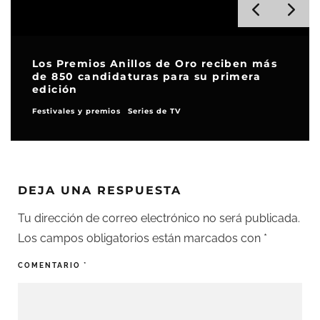
Los Premios Anillos de Oro reciben más
de 850 candidaturas para su primera
edición
Festivales y premios
Series de TV
DEJA UNA RESPUESTA
Tu dirección de correo electrónico no será publicada.
Los campos obligatorios están marcados con
*
COMENTARIO
*