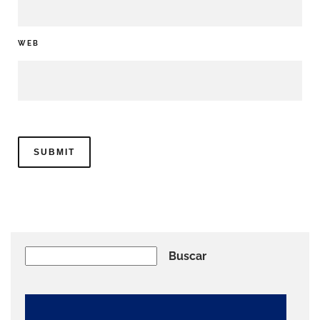
WEB
Buscar
Buscar