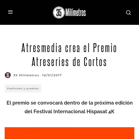
Atresmedia crea el Premio
Atreseries de Cortos
35 Milímetros
·
10/01/2017
Festivales y premios
El premio se convocará dentro de la próxima edición
del Festival Internacional Hispasat 4K