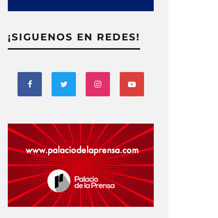
¡SIGUENOS EN REDES!