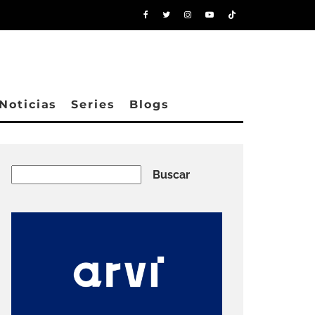
Noticias
Series
Blogs
Buscar
Buscar