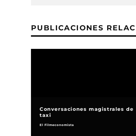
PUBLICACIONES RELA
Conversaciones magistrales de
taxi
El Filmeconomista