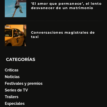
‘El amor que permanece’, el lento
desvanecer de un matrimonio
Conversaciones magistrales de
taxi
CATEGORÍAS
Críticas
Noticias
Festivales y premios
Series de TV
Trailers
Especiales