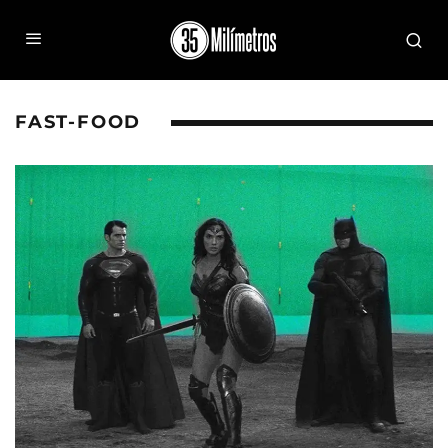
FAST-FOOD