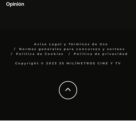
Opinión
Aviso Legal y Términos de Uso
Normas generales para concursos y sorteos
Política de Cookies
Política de privacidad
Copyright © 2023 35 MILÍMETROS CINE Y TV