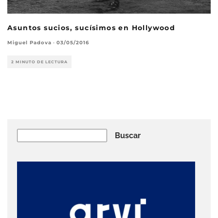
Asuntos sucios, sucísimos en Hollywood
Miguel Padova
·
03/05/2016
2 MINUTO DE LECTURA
Buscar
Buscar