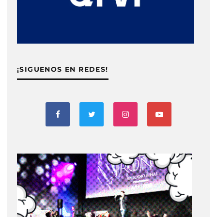
¡SIGUENOS EN REDES!