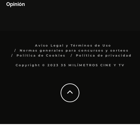
Opinión
Aviso Legal y Términos de Uso
Normas generales para concursos y sorteos
Política de Cookies
Política de privacidad
Copyright © 2023 35 MILÍMETROS CINE Y TV