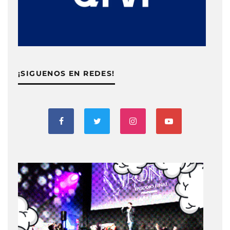
¡SIGUENOS EN REDES!