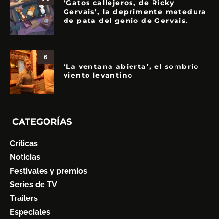
‘Gatos callejeros, de Ricky
Gervais’, la deprimente metedura
de pata del genio de Gervais.
6
‘La ventana abierta’, el sombrío
viento levantino
CATEGORÍAS
Críticas
Noticias
Festivales y premios
Series de TV
Trailers
Especiales