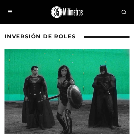
INVERSIÓN DE ROLES