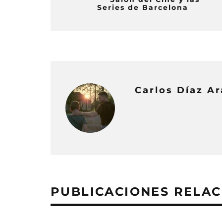
Series de Barcelona
Carlos Díaz A
PUBLICACIONES RELA