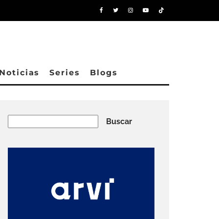
Noticias
Series
Blogs
Buscar
Buscar