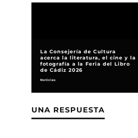
La Consejería de Cultura
acerca la literatura, el cine y la
fotografía a la Feria del Libro
de Cádiz 2026
Noticias
UNA RESPUESTA