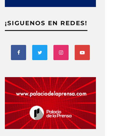
¡SIGUENOS EN REDES!