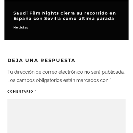
Saudi Film Nights cierra su recorrido en
España con Sevilla como última parada
Noticias
DEJA UNA RESPUESTA
Tu dirección de correo electrónico no será publicada.
Los campos obligatorios están marcados con
*
COMENTARIO
*