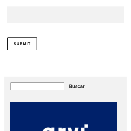
Buscar
Buscar