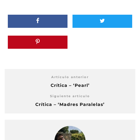
Artículo anterior
Crítica – ‘Pearl’
Siguiente artículo
Crítica – ‘Madres Paralelas’