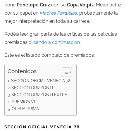
pone
Penélope Cruz
con su
Copa Volpi
a Mejor actriz
por su papel en
Madres Paralelas
, probablemente la
mejor interpretación en toda su carrera.
Podéis leer gran parte de las críticas de las películas
premiadas
clicando a continuación
.
Éste es el listado completo de premiados:
Contenidos
SECCIÓN OFICIAL VENECIA 78
SECCIÓN ORIZZONTI
SECCIÓN ORIZZONTI EXTRA
PREMIOS VR
ÓPERA PRIMA
SECCIÓN OFICIAL VENECIA 78