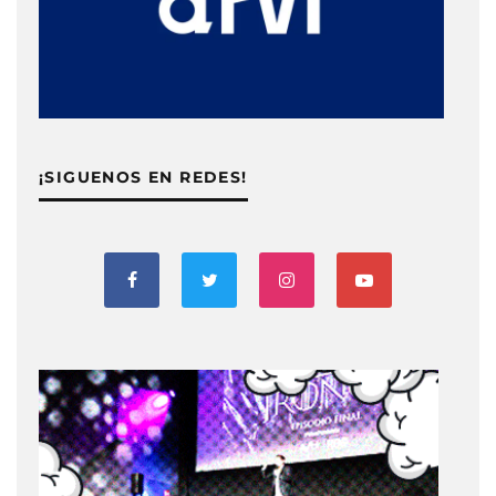
¡SIGUENOS EN REDES!