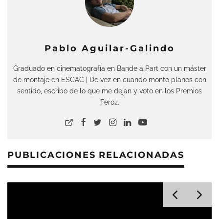
Pablo Aguilar-Galindo
Graduado en cinematografía en Bande à Part con un máster
de montaje en ESCAC | De vez en cuando monto planos con
sentido, escribo de lo que me dejan y voto en los Premios
Feroz.
PUBLICACIONES RELACIONADAS