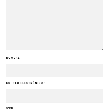
NOMBRE
*
CORREO ELECTRÓNICO
*
WEB