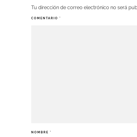
Tu dirección de correo electrónico no será pub
COMENTARIO
*
NOMBRE
*