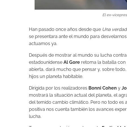
El ex-vicepre
Han pasado once años desde que
Una verdad
se presentara ante el mundo para desvelarnos
actuamos ya.
Después de mostrar al mundo su lucha contra e
estadounidense
Al Gore
retoma la batalla con
abierta, dará mucho que pensar y, sobre todo
hijos un planeta habitable.
Dirigida por los realizadores
Bonni Cohen
y
Jo
mostrará la situación actual del planeta, el a
del temido cambio climático. Pero no todo es a
positiva nos cuenta también los avances exper
lucha.