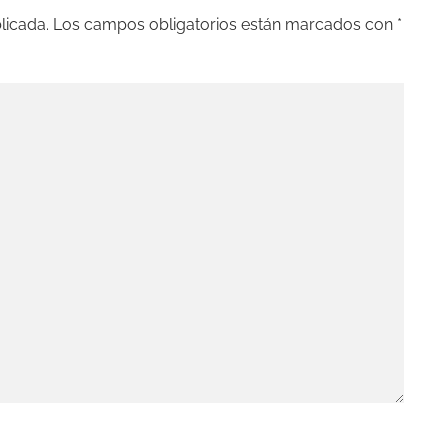
licada.
Los campos obligatorios están marcados con
*