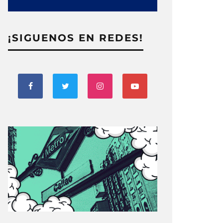
¡SIGUENOS EN REDES!