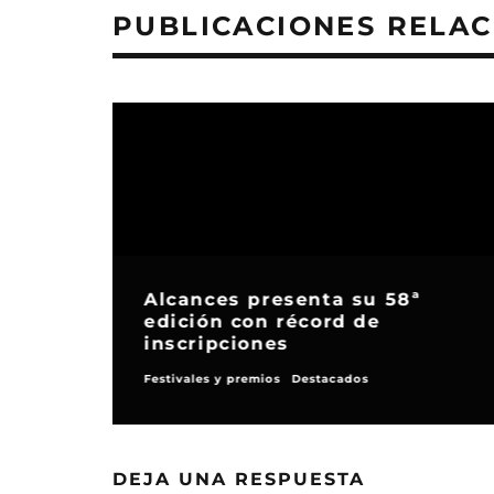
PUBLICACIONES RELA
Alcances presenta su 58ª
edición con récord de
inscripciones
Festivales y premios
Destacados
DEJA UNA RESPUESTA