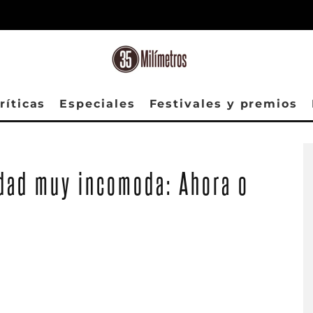
ríticas
Especiales
Festivales y premios
rdad muy incomoda: Ahora o