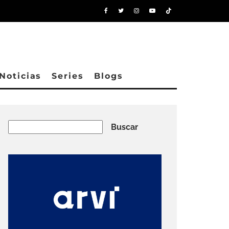
Noticias
Series
Blogs
Buscar
Buscar