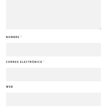
NOMBRE
*
CORREO ELECTRÓNICO
*
WEB