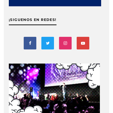
¡SIGUENOS EN REDES!