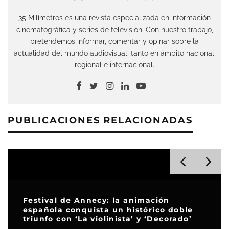
35 Milímetros es una revista especializada en información
cinematográfica y series de televisión. Con nuestro trabajo,
pretendemos informar, comentar y opinar sobre la
actualidad del mundo audiovisual, tanto en ámbito nacional,
regional e internacional.
PUBLICACIONES RELACIONADAS
Festival de Annecy: la animación
española conquista un histórico doble
triunfo con ‘La violinista’ y ‘Decorado’