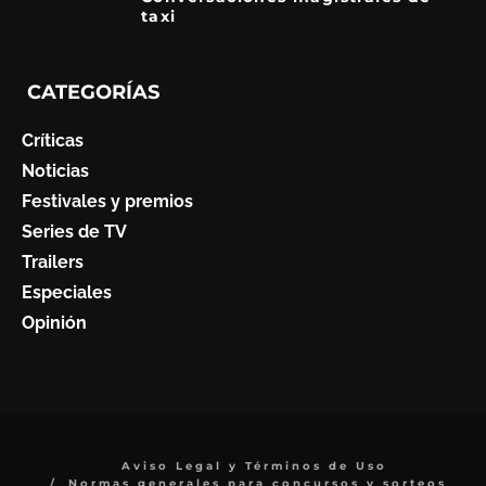
taxi
CATEGORÍAS
Críticas
Noticias
Festivales y premios
Series de TV
Trailers
Especiales
Opinión
Aviso Legal y Términos de Uso
Normas generales para concursos y sorteos