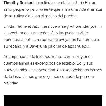
Timothy Reckart
, la película cuenta la historia Bo, un
asno pequeño pero valiente que ansía una vida más allá
de su rutina diaria en el molino del pueblo.
Un día, reúne el valor para liberarse y emprender por fin
la aventura de sus sueños. A lo largo de su viaje,
conocerá a Ruth, una adorable oveja que ha perdido a
su rebaño, y a Dave, una paloma de altos vuelos.
Acompañados de tres ocurrentes camellos y unos
cuantos animales excéntricos de establo, Bo, y sus
nuevos amigos se convertirán en insospechados héroes
de la historia más grande jamás contada: la primera
Navidad
.