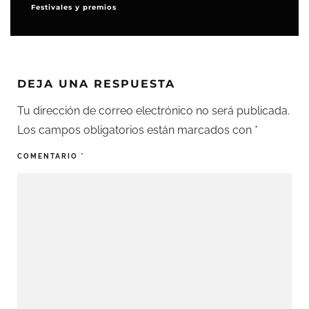
Festivales y premios
DEJA UNA RESPUESTA
Tu dirección de correo electrónico no será publicada.
Los campos obligatorios están marcados con
*
COMENTARIO
*