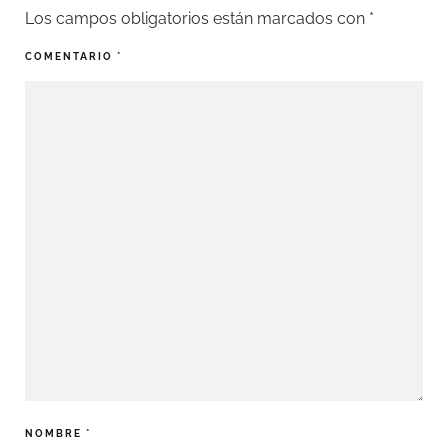
Los campos obligatorios están marcados con
*
COMENTARIO
*
NOMBRE
*