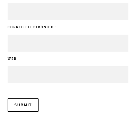
CORREO ELECTRÓNICO
*
WEB