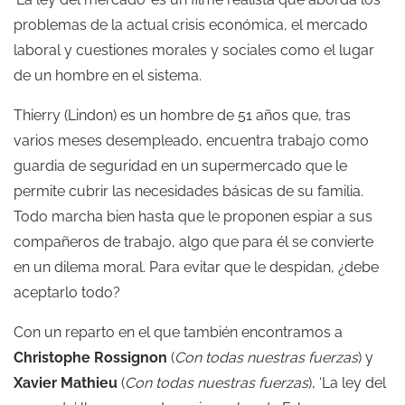
problemas de la actual crisis económica, el mercado
laboral y cuestiones morales y sociales como el lugar
de un hombre en el sistema.
Thierry (Lindon) es un hombre de 51 años que, tras
varios meses desempleado, encuentra trabajo como
guardia de seguridad en un supermercado que le
permite cubrir las necesidades básicas de su familia.
Todo marcha bien hasta que le proponen espiar a sus
compañeros de trabajo, algo que para él se convierte
en un dilema moral. Para evitar que le despidan, ¿debe
aceptarlo todo?
Con un reparto en el que también encontramos a
Christophe Rossignon
(
Con todas nuestras fuerzas
) y
Xavier Mathieu
(
Con todas nuestras fuerzas
), ‘La ley del