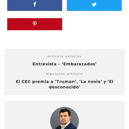
Artículo anterior
Entrevista – ‘Embarazados’
Siguiente artículo
El CEC premia a ‘Truman’, ‘La novia’ y ‘El
desconocido’