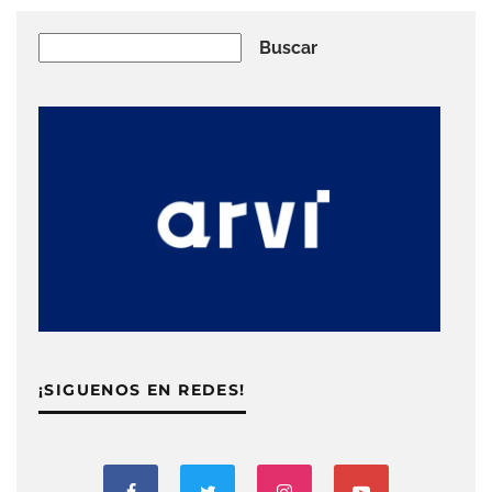
Buscar
Buscar
¡SIGUENOS EN REDES!