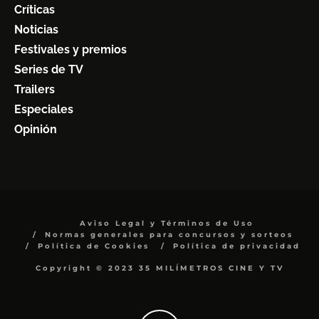
Críticas
Noticias
Festivales y premios
Series de TV
Trailers
Especiales
Opinión
Aviso Legal y Términos de Uso
Normas generales para concursos y sorteos
Política de Cookies
Política de privacidad
Copyright © 2023 35 MILÍMETROS CINE Y TV