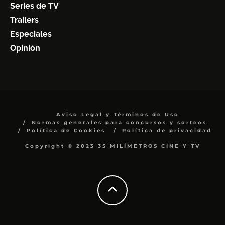
Series de TV
Trailers
Especiales
Opinión
Aviso Legal y Términos de Uso
Normas generales para concursos y sorteos
Política de Cookies
Política de privacidad
Copyright © 2023 35 MILÍMETROS CINE Y TV