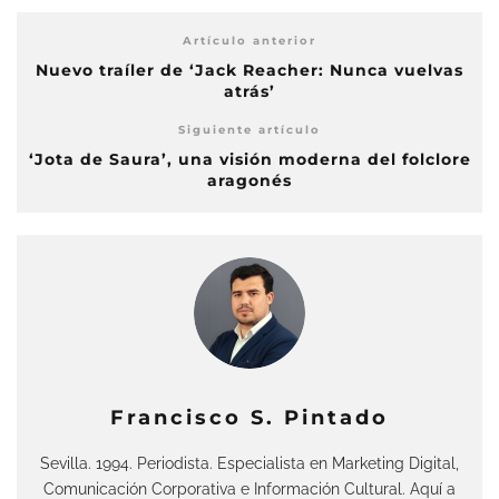
Artículo anterior
Nuevo traíler de ‘Jack Reacher: Nunca vuelvas
atrás’
Siguiente artículo
‘Jota de Saura’, una visión moderna del folclore
aragonés
Francisco S. Pintado
Sevilla. 1994. Periodista. Especialista en Marketing Digital,
Comunicación Corporativa e Información Cultural. Aquí a