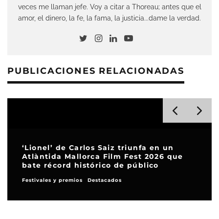
veces me llaman jefe. Voy a citar a Thoreau; antes que el
amor, el dinero, la fe, la fama, la justicia...dame la verdad.
PUBLICACIONES RELACIONADAS
‘Lionel’ de Carlos Saiz triunfa en un
Atlàntida Mallorca Film Fest 2026 que
bate récord histórico de público
Festivales y premios
Destacados