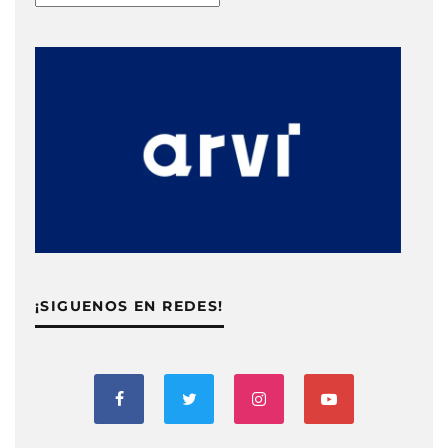
¡SIGUENOS EN REDES!