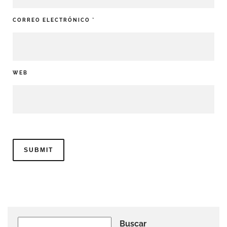
CORREO ELECTRÓNICO
*
WEB
Buscar
Buscar