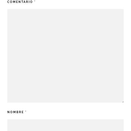
COMENTARIO
*
NOMBRE
*