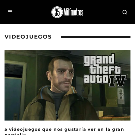
VIDEOJUEGOS
5 videojuegos que nos gustaría ver en la gran
pantalla