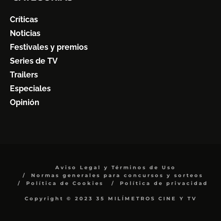
Críticas
Noticias
Festivales y premios
Series de TV
Trailers
Especiales
Opinión
Aviso Legal y Términos de Uso
Normas generales para concursos y sorteos
Política de Cookies
Política de privacidad
Copyright © 2023 35 MILÍMETROS CINE Y TV