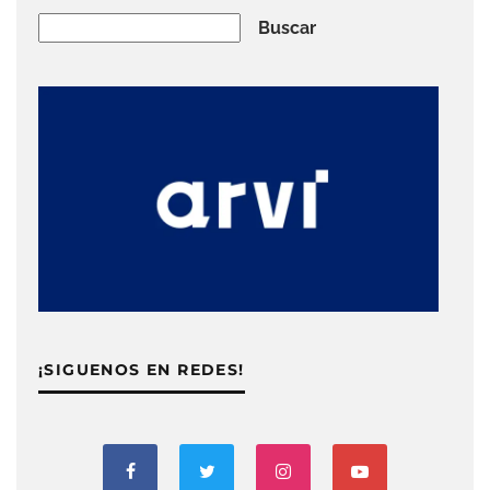
Buscar
Buscar
¡SIGUENOS EN REDES!