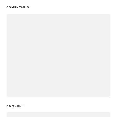
COMENTARIO
*
NOMBRE
*