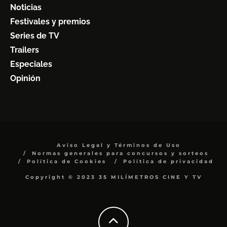
Noticias
Festivales y premios
Series de TV
Trailers
Especiales
Opinión
Aviso Legal y Términos de Uso
Normas generales para concursos y sorteos
Política de Cookies
Política de privacidad
Copyright © 2023 35 MILÍMETROS CINE Y TV