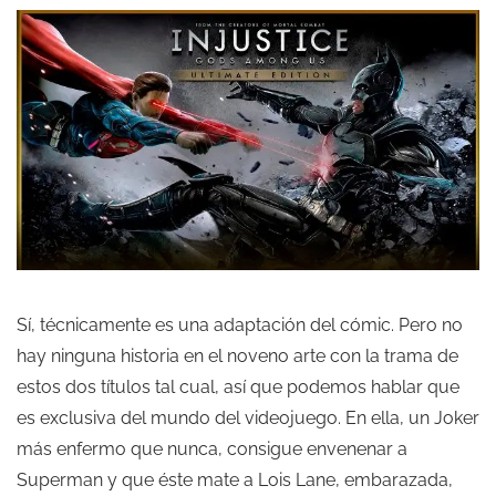
Sí, técnicamente es una adaptación del cómic. Pero no
hay ninguna historia en el noveno arte con la trama de
estos dos títulos tal cual, así que podemos hablar que
es exclusiva del mundo del videojuego. En ella, un Joker
más enfermo que nunca, consigue envenenar a
Superman y que éste mate a Lois Lane, embarazada,