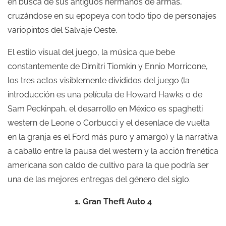
en busca de sus antiguos hermanos de armas,
cruzándose en su epopeya con todo tipo de personajes
variopintos del Salvaje Oeste.
El estilo visual del juego, la música que bebe
constantemente de Dimitri Tiomkin y Ennio Morricone,
los tres actos visiblemente divididos del juego (la
introducción es una película de Howard Hawks o de
Sam Peckinpah, el desarrollo en México es spaghetti
western de Leone o Corbucci y el desenlace de vuelta
en la granja es el Ford más puro y amargo) y la narrativa
a caballo entre la pausa del western y la acción frenética
americana son caldo de cultivo para la que podría ser
una de las mejores entregas del género del siglo.
1. Gran Theft Auto 4