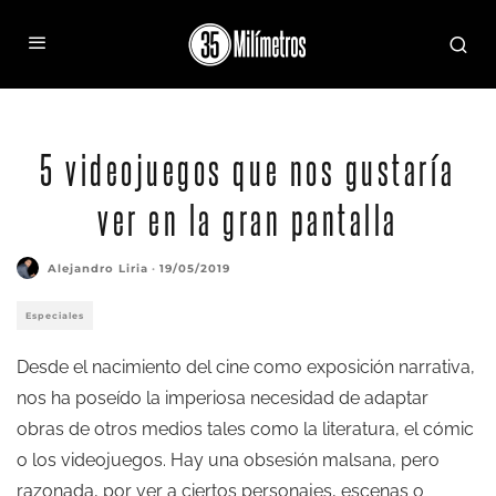
5 videojuegos que nos gustaría
ver en la gran pantalla
Alejandro Liria
·
19/05/2019
Especiales
Desde el nacimiento del cine como exposición narrativa,
nos ha poseído la imperiosa necesidad de adaptar
obras de otros medios tales como la literatura, el cómic
o los videojuegos. Hay una obsesión malsana, pero
razonada, por ver a ciertos personajes, escenas o