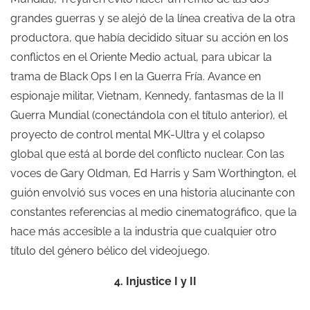
grandes guerras y se alejó de la línea creativa de la otra
productora, que había decidido situar su acción en los
conflictos en el Oriente Medio actual, para ubicar la
trama de Black Ops I en la Guerra Fría. Avance en
espionaje militar, Vietnam, Kennedy, fantasmas de la II
Guerra Mundial (conectándola con el título anterior), el
proyecto de control mental MK-Ultra y el colapso
global que está al borde del conflicto nuclear. Con las
voces de Gary Oldman, Ed Harris y Sam Worthington, el
guión envolvió sus voces en una historia alucinante con
constantes referencias al medio cinematográfico, que la
hace más accesible a la industria que cualquier otro
título del género bélico del videojuego.
4. Injustice I y II