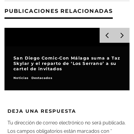
PUBLICACIONES RELACIONADAS
Taz
su
Nominaciones Premios Emmy 2026: ‘The
Pitt’ arrasa con 25 candidaturas
Festivales y premios
DEJA UNA RESPUESTA
Tu dirección de correo electrónico no será publicada.
Los campos obligatorios están marcados con
*