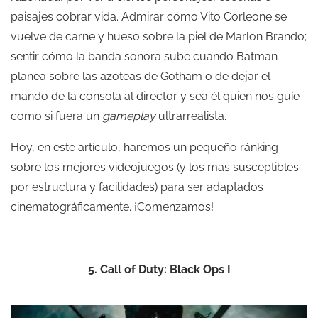
paisajes cobrar vida. Admirar cómo Vito Corleone se
vuelve de carne y hueso sobre la piel de Marlon Brando;
sentir cómo la banda sonora sube cuando Batman
planea sobre las azoteas de Gotham o de dejar el
mando de la consola al director y sea él quien nos guíe
como si fuera un
gameplay
ultrarrealista.
Hoy, en este artículo, haremos un pequeño ránking
sobre los mejores videojuegos (y los más susceptibles
por estructura y facilidades) para ser adaptados
cinematográficamente. ¡Comenzamos!
5. Call of Duty: Black Ops I