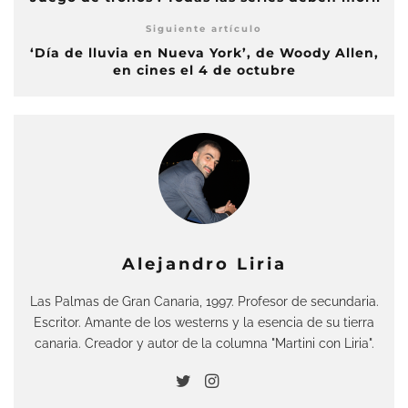
Siguiente artículo
‘Día de lluvia en Nueva York’, de Woody Allen,
en cines el 4 de octubre
Alejandro Liria
Las Palmas de Gran Canaria, 1997. Profesor de secundaria.
Escritor. Amante de los westerns y la esencia de su tierra
canaria. Creador y autor de la columna "Martini con Liria".