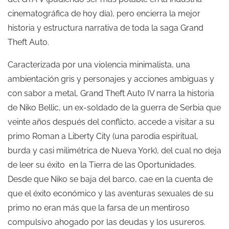
cinematográfica de hoy día), pero encierra la mejor
historia y estructura narrativa de toda la saga Grand
Theft Auto.
Caracterizada por una violencia minimalista, una
ambientación gris y personajes y acciones ambiguas y
con sabor a metal, Grand Theft Auto IV narra la historia
de Niko Bellic, un ex-soldado de la guerra de Serbia que
veinte años después del conflicto, accede a visitar a su
primo Roman a Liberty City (una parodia espiritual,
burda y casi milimétrica de Nueva York), del cual no deja
de leer su éxito en la Tierra de las Oportunidades.
Desde que Niko se baja del barco, cae en la cuenta de
que el éxito económico y las aventuras sexuales de su
primo no eran más que la farsa de un mentiroso
compulsivo ahogado por las deudas y los usureros.