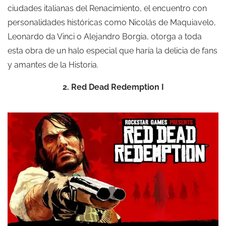
ciudades italianas del Renacimiento, el encuentro con
personalidades históricas como Nicolás de Maquiavelo,
Leonardo da Vinci o Alejandro Borgia, otorga a toda
esta obra de un halo especial que haría la delicia de fans
y amantes de la Historia.
2. Red Dead Redemption I