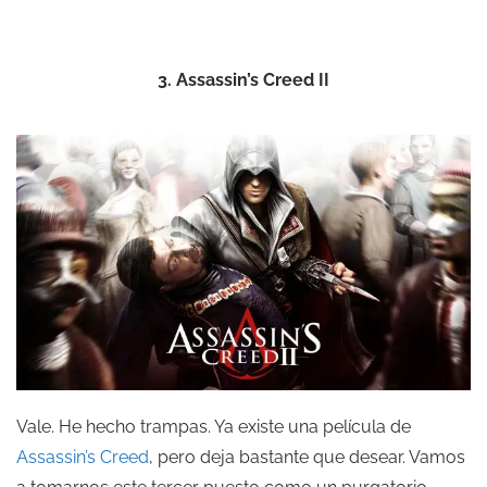
3. Assassin’s Creed II
Vale. He hecho trampas. Ya existe una película de
Assassin’s Creed
, pero deja bastante que desear. Vamos