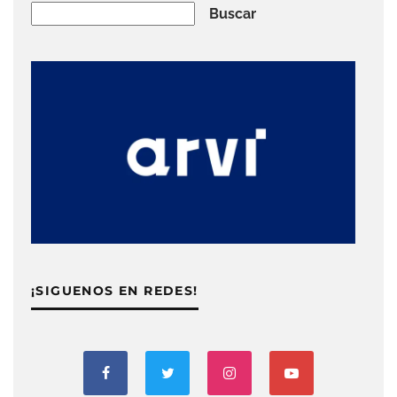
Buscar
Buscar
¡SIGUENOS EN REDES!