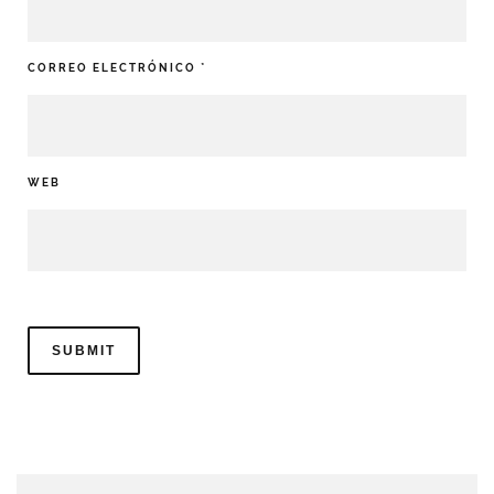
CORREO ELECTRÓNICO
*
WEB