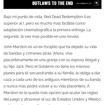
Bajo mi punto de vista, Red Dead Redemption II es
superior al I, pero es mucho más factible como
adaptación cinematográfica la primera entrega. La
segunda, la veo más posible en una novela.
John Marston es un ex-forajido que ha dejado su vida
de bandas y crímenes atrás. Ahora, vive
placenteramente en una granja con su esposa Abigail y
su hijo Jack. Pero el Gobierno no tiene los mismos
planes para él: secuestrando a su familia, le obliga a dar
caza a cada uno de los antiguos miembros de su banda
o nunca más podrá volver a su vida placentera. A
Marston no le queda más opción que acatar las reglas
del juego y atravesar el sur de Estados Unidos y México