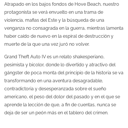
Atrapado en los bajos fondos de Hove Beach, nuestro
protagonista se verá envuelto en una trama de
violencia, mafias del Este y la búsqueda de una
venganza no consagrada en la guerra, mientras lamenta
haber caído de nuevo en la espiral de destrucción y
muerte de la que una vez juró no volver.
Grand Theft Auto IV es un relato shakesperiano,
pesimista y bicolor, donde lo divertido y atractivo del
gángster de poca monta del principio de la historia se va
transformando en una aventura desagradable,
contradictoria y desesperanzada sobre el sueño
americano, el peso del dolor del pasado y en el que se
aprende la lección de que, a fin de cuentas, nunca se
deja de ser un peón más en el tablero del crimen.