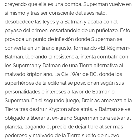
creyendo que ella es una bomba. Superman vuelve en
sí mismo y tras ser consciente del asesinato,
desobedece las leyes y a Batman y acaba con el
payaso del crimen, ensartándole de un puñetazo. Ésto
provoca un punto de inflexión donde Superman se
convierte en un tirano injusto, formando «El Régimen».
Batman, liderando la resistencia, intenta combatir con
los Superman y Batman de una Tierra alternativa al
malvado kriptoniano. La Civil War de DC, donde los
superhéroes de la editorial se posicionan según sus
personalidades e intereses a favor de Batman o
Superman. En el segundo juego, Brainiac amenaza a la
Tierra tras destruir Krypton años atrás, y Batman se ve
obligado a liberar al ex-tirano Superman para salvar al
planeta, pagando el precio de dejar libre al ser más
poderoso y malvado de la Tierra suelto de nuevo.