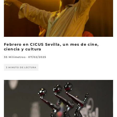
Febrero en CICUS Sevilla, un mes de cine,
ciencia y cultura
35 Milímetros
·
07/02/2025
3 MINUTO DE LECTURA