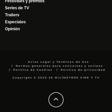
Festivales y premios
Series de TV
Trailers
Especiales
Opinión
Aviso Legal y Términos de Uso
Normas generales para concursos y sorteos
Política de Cookies
Política de privacidad
Copyright © 2023 35 MILÍMETROS CINE Y TV