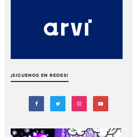
¡SIGUENOS EN REDES!