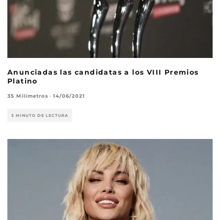
Anunciadas las candidatas a los VIII Premios
Platino
35 Milímetros
·
14/06/2021
3 MINUTO DE LECTURA