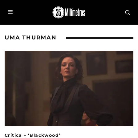
UMA THURMAN
Crítica – ‘Blackwood’