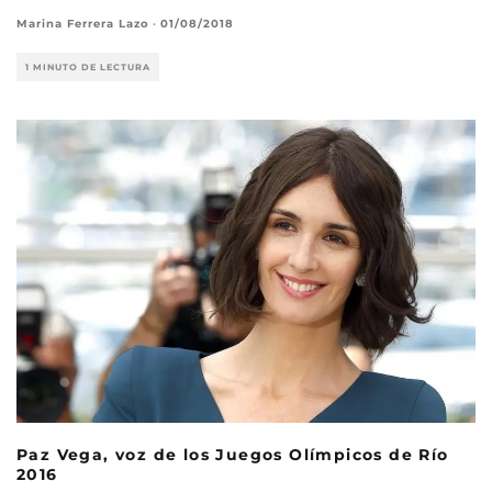
Marina Ferrera Lazo
·
01/08/2018
1 MINUTO DE LECTURA
Paz Vega, voz de los Juegos Olímpicos de Río
2016