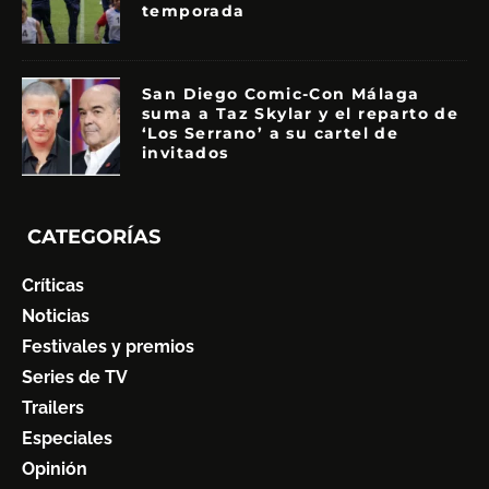
temporada
San Diego Comic-Con Málaga
suma a Taz Skylar y el reparto de
‘Los Serrano’ a su cartel de
invitados
CATEGORÍAS
Críticas
Noticias
Festivales y premios
Series de TV
Trailers
Especiales
Opinión