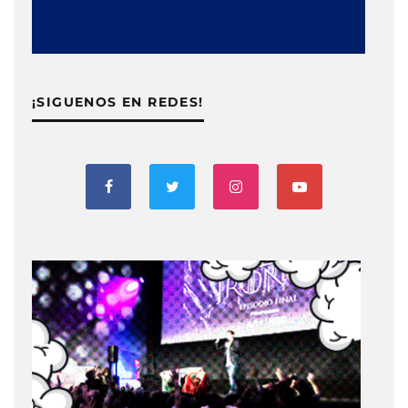
¡SIGUENOS EN REDES!