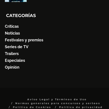
CATEGORÍAS
Críticas
Noticias
Festivales y premios
Series de TV
Trailers
Especiales
Opinión
Aviso Legal y Términos de Uso
Normas generales para concursos y sorteos
Política de Cookies
Política de privacidad