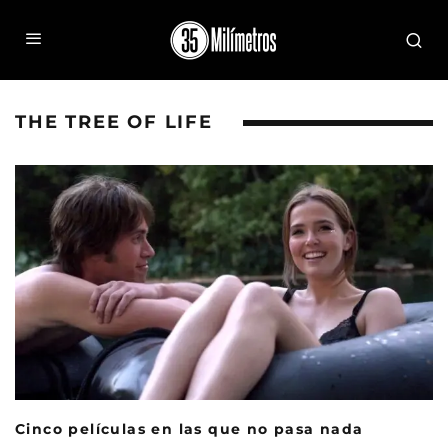
THE TREE OF LIFE
Cinco películas en las que no pasa nada