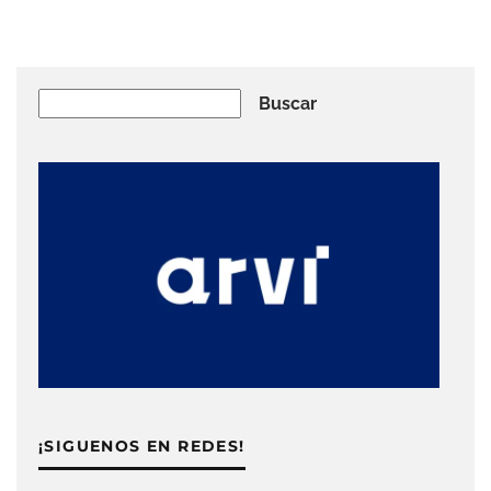
Buscar
Buscar
¡SIGUENOS EN REDES!