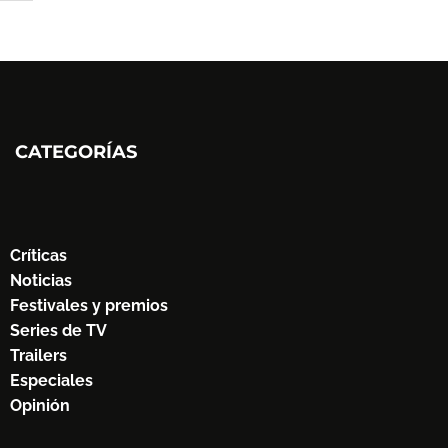
CATEGORÍAS
Críticas
Noticias
Festivales y premios
Series de TV
Trailers
Especiales
Opinión