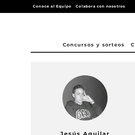
Conoce al Equipo
Colabora con nosotros
Concursos y sorteos
C
Jesús Aguilar