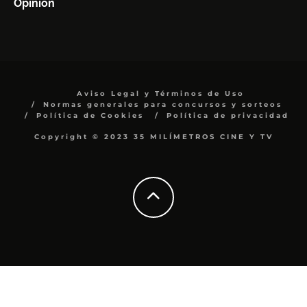
Opinión
Aviso Legal y Términos de Uso
Normas generales para concursos y sorteos
Política de Cookies
Política de privacidad
Copyright © 2023 35 MILÍMETROS CINE Y TV