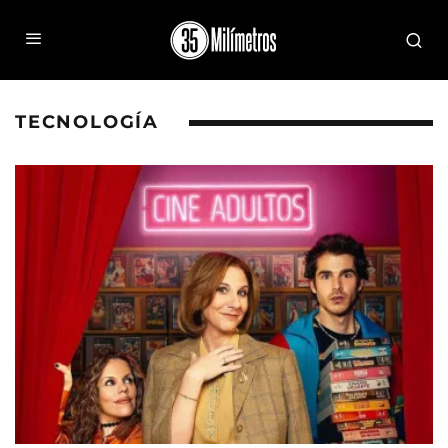
TECNOLOGÍA