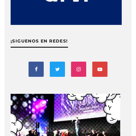
¡SIGUENOS EN REDES!