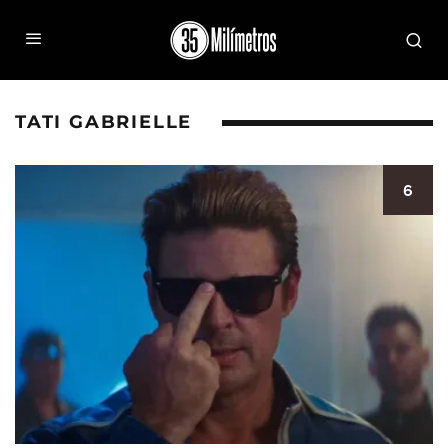
TATI GABRIELLE
6