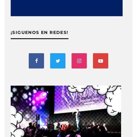
¡SIGUENOS EN REDES!