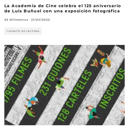
La Academia de Cine celebra el 125 aniversario
de Luis Buñuel con una exposición fotográfica
35 Milímetros
·
21/02/2025
1 MINUTO DE LECTURA