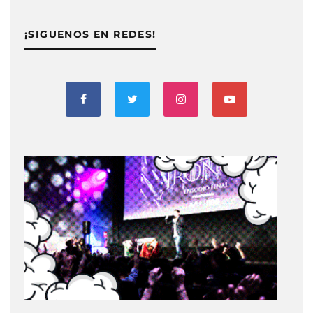
¡SIGUENOS EN REDES!