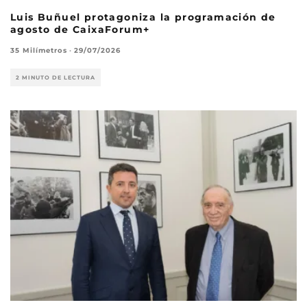
Luis Buñuel protagoniza la programación de
agosto de CaixaForum+
35 Milímetros
·
29/07/2026
2 MINUTO DE LECTURA