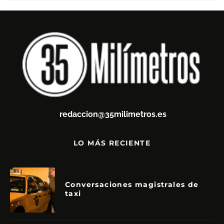
redaccion@35milimetros.es
LO MÁS RECIENTE
Conversaciones magistrales de
taxi