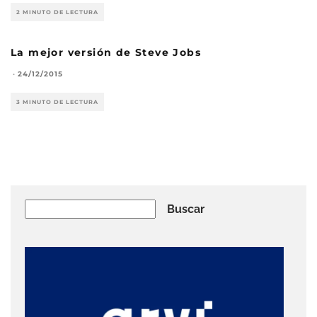
2 MINUTO DE LECTURA
La mejor versión de Steve Jobs
·
24/12/2015
3 MINUTO DE LECTURA
Buscar
Buscar