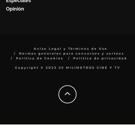
Especiales
Opinión
Aviso Legal y Términos de Uso
Normas generales para concursos y sorteos
Política de Cookies
Política de privacidad
Copyright © 2023 35 MILÍMETROS CINE Y TV