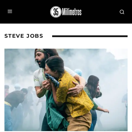
STEVE JOBS