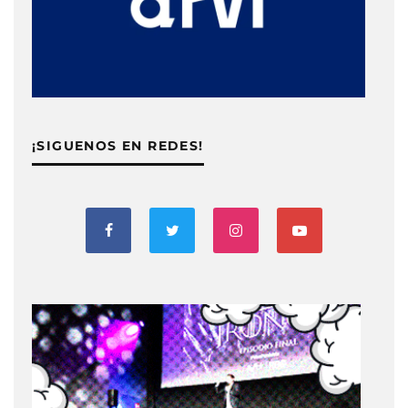
¡SIGUENOS EN REDES!