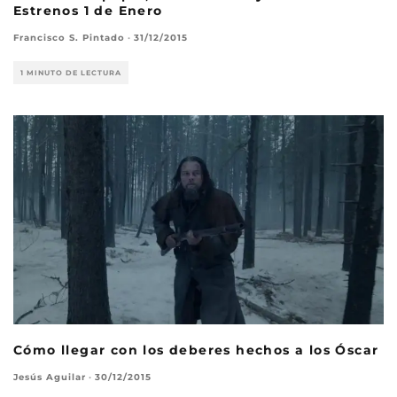
Estrenos 1 de Enero
Francisco S. Pintado
·
31/12/2015
1 MINUTO DE LECTURA
Cómo llegar con los deberes hechos a los Óscar
Jesús Aguilar
·
30/12/2015