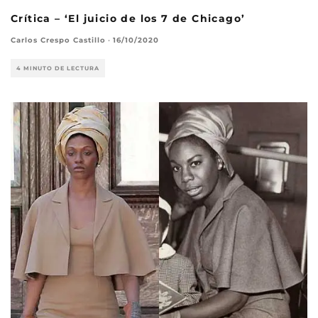
Crítica – ‘El juicio de los 7 de Chicago’
Carlos Crespo Castillo
·
16/10/2020
4 MINUTO DE LECTURA