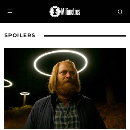
SPOILERS