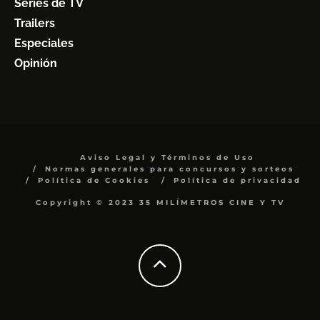
Series de TV
Trailers
Especiales
Opinión
Aviso Legal y Términos de Uso
Normas generales para concursos y sorteos
Política de Cookies
Política de privacidad
Copyright © 2023 35 MILÍMETROS CINE Y TV