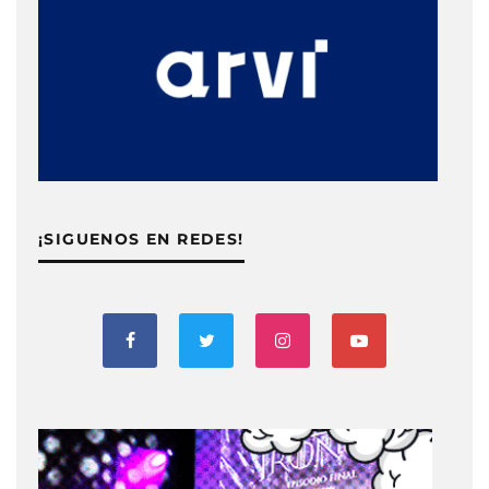
¡SIGUENOS EN REDES!