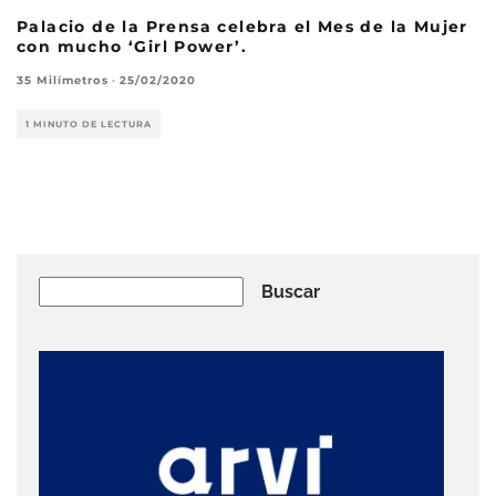
Palacio de la Prensa celebra el Mes de la Mujer
con mucho ‘Girl Power’.
35 Milímetros
·
25/02/2020
1 MINUTO DE LECTURA
Buscar
Buscar