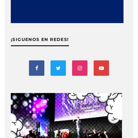
¡SIGUENOS EN REDES!