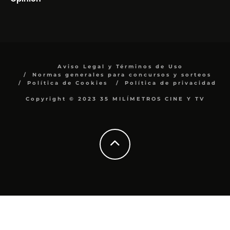
Aviso Legal y Términos de Uso
Normas generales para concursos y sorteos
Política de Cookies
Política de privacidad
Copyright © 2023 35 MILÍMETROS CINE Y TV