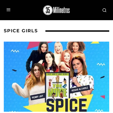
SPICE GIRLS