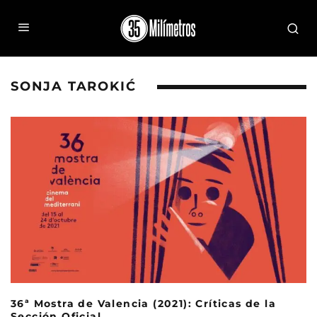
SONJA TAROKIĆ
36ª Mostra de Valencia (2021): Críticas de la
Sección Oficial