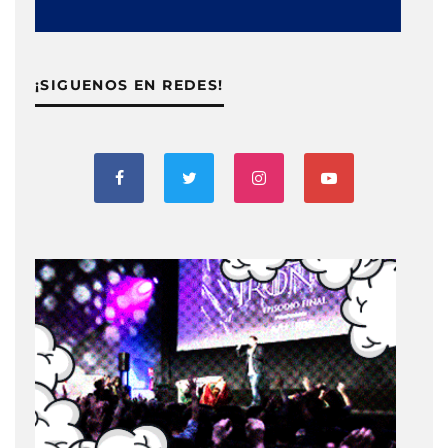
¡SIGUENOS EN REDES!