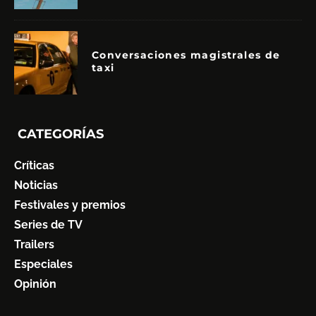
Conversaciones magistrales de
taxi
CATEGORÍAS
Críticas
Noticias
Festivales y premios
Series de TV
Trailers
Especiales
Opinión