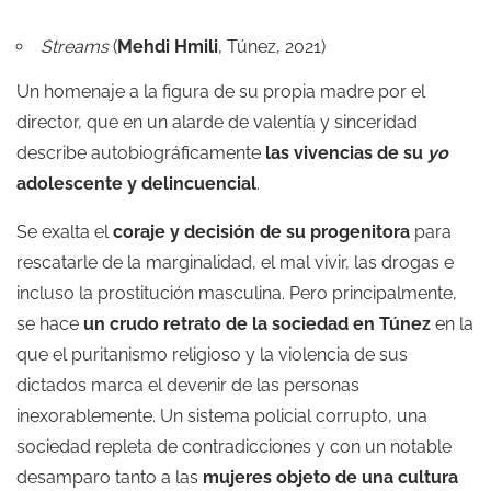
Streams
(
Mehdi Hmili
, Túnez, 2021)
Un homenaje a la figura de su propia madre por el
director, que en un alarde de valentía y sinceridad
describe autobiográficamente
las vivencias de su
yo
adolescente y delincuencial
.
Se exalta el
coraje y decisión de su progenitora
para
rescatarle de la marginalidad, el mal vivir, las drogas e
incluso la prostitución masculina. Pero principalmente,
se hace
un crudo retrato de la sociedad en Túnez
en la
que el puritanismo religioso y la violencia de sus
dictados marca el devenir de las personas
inexorablemente. Un sistema policial corrupto, una
sociedad repleta de contradicciones y con un notable
desamparo tanto a las
mujeres objeto de una cultura