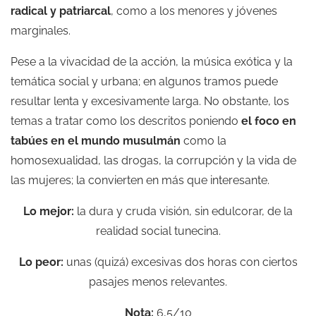
radical y patriarcal
, como a los menores y jóvenes
marginales.
Pese a la vivacidad de la acción, la música exótica y la
temática social y urbana; en algunos tramos puede
resultar lenta y excesivamente larga. No obstante, los
temas a tratar como los descritos poniendo
el foco en
tabúes en el mundo musulmán
como la
homosexualidad, las drogas, la corrupción y la vida de
las mujeres; la convierten en más que interesante.
Lo mejor:
la dura y cruda visión, sin edulcorar, de la
realidad social tunecina.
Lo peor:
unas (quizá) excesivas dos horas con ciertos
pasajes menos relevantes.
Nota:
6,5/10