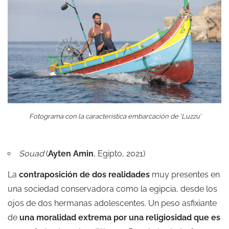
Fotograma con la característica embarcación de ‘Luzzu’
Souad
(
Ayten Amin
, Egipto, 2021)
La
contraposición de dos realidades
muy presentes en
una sociedad conservadora como la egipcia, desde los
ojos de dos hermanas adolescentes. Un peso asfixiante
de
una moralidad extrema por una religiosidad que es