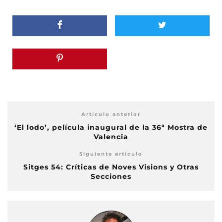
Artículo anterior
‘El lodo’, película inaugural de la 36ª Mostra de
Valencia
Siguiente artículo
Sitges 54: Críticas de Noves Visions y Otras
Secciones