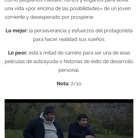
una vida «por encima de las posibilidades» de un joven
corriente y desesperado por prosperar.
Lo mejor:
la perseverancia y esfuerzos del protagonista
para hacer realidad sus sueños.
Lo peor:
está a mitad de camino para ser una de esas
películas de autoayuda o historias de éxito de desarrollo
personal.
Nota:
7/10