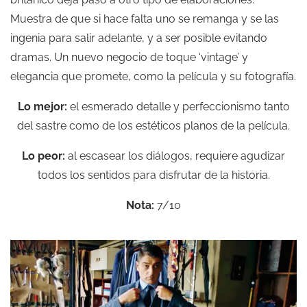
Muestra de que si hace falta uno se remanga y se las
ingenia para salir adelante, y a ser posible evitando
dramas. Un nuevo negocio de toque ‘vintage’ y
elegancia que promete, como la película y su fotografía.
Lo mejor:
el esmerado detalle y perfeccionismo tanto
del sastre como de los estéticos planos de la película.
Lo peor:
al escasear los diálogos, requiere agudizar
todos los sentidos para disfrutar de la historia.
Nota:
7/10