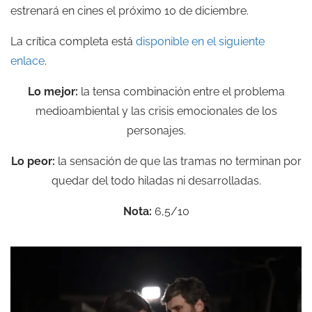
estrenará en cines el próximo 10 de diciembre.
La crítica completa está
disponible en el siguiente
enlace
.
Lo mejor:
la tensa combinación entre el problema
medioambiental y las crisis emocionales de los
personajes.
Lo peor:
la sensación de que las tramas no terminan por
quedar del todo hiladas ni desarrolladas.
Nota:
6,5/10