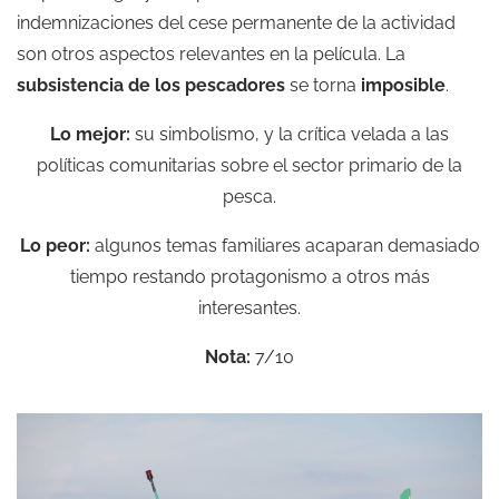
indemnizaciones del cese permanente de la actividad
son otros aspectos relevantes en la película. La
subsistencia de los pescadores
se torna
imposible
.
Lo mejor:
su simbolismo, y la crítica velada a las
políticas comunitarias sobre el sector primario de la
pesca.
Lo peor:
algunos temas familiares acaparan demasiado
tiempo restando protagonismo a otros más
interesantes.
Nota:
7/10