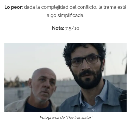
Lo peor:
dada la complejidad del conflicto, la trama está
algo simplificada.
Nota:
7,5/10
Fotograma de ‘The translator’