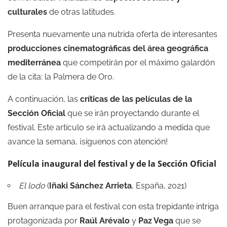
culturales
de otras latitudes.
Presenta nuevamente una nutrida oferta de interesantes
producciones cinematográficas del área geográfica
mediterránea
que competirán por el máximo galardón
de la cita: la Palmera de Oro.
A continuación, las
críticas de las películas de la
Sección Oficial
que se irán proyectando durante el
festival. Este artículo se irá actualizando a medida que
avance la semana, ¡síguenos con atención!
Película inaugural del festival y de la Sección Oficial
El lodo
(
Iñaki Sánchez Arrieta
, España, 2021)
Buen arranque para el festival con esta trepidante intriga
protagonizada por
Raúl Arévalo
y
Paz Vega
que se