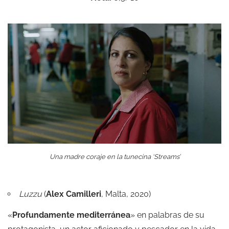
Una madre coraje en la tunecina ‘Streams’
Luzzu
(
Alex Camilleri
, Malta, 2020)
«
Profundamente mediterránea
» en palabras de su