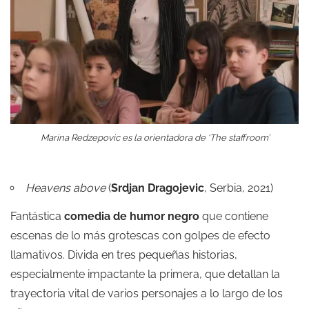
Marina Redzepovic es la orientadora de ‘The staffroom’
Heavens above
(
Srdjan Dragojevic
, Serbia, 2021)
Fantástica
comedia de humor negro
que contiene
escenas de lo más grotescas con golpes de efecto
llamativos. Divida en tres pequeñas historias,
especialmente impactante la primera, que detallan la
trayectoria vital de varios personajes a lo largo de los