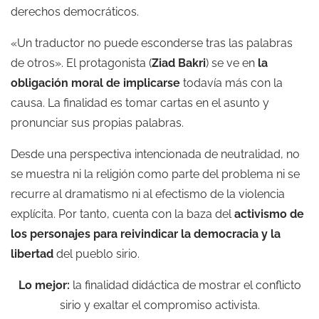
derechos democráticos.
«Un traductor no puede esconderse tras las palabras
de otros». El protagonista (
Ziad Bakri
) se ve en
la
obligación moral de implicarse
todavía más con la
causa. La finalidad es tomar cartas en el asunto y
pronunciar sus propias palabras.
Desde una perspectiva intencionada de neutralidad, no
se muestra ni la religión como parte del problema ni se
recurre al dramatismo ni al efectismo de la violencia
explícita. Por tanto, cuenta con la baza del
activismo de
los personajes para reivindicar la democracia y la
libertad
del pueblo sirio.
Lo mejor:
la finalidad didáctica de mostrar el conflicto
sirio y exaltar el compromiso activista.