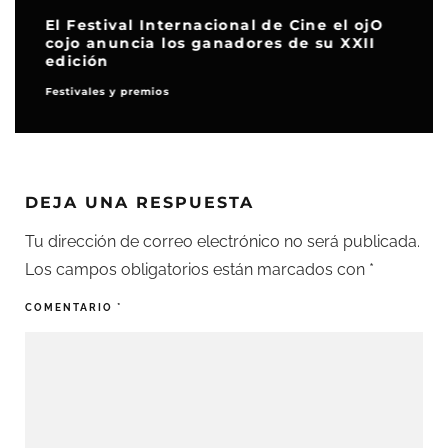
El Festival Internacional de Cine el ojO
cojo anuncia los ganadores de su XXII
edición
Festivales y premios
DEJA UNA RESPUESTA
Tu dirección de correo electrónico no será publicada.
Los campos obligatorios están marcados con
*
COMENTARIO
*