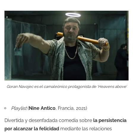
Goran Navojec es el camaleónico protagonista de ‘Heavens above’
Playlist
(
Nine Antico
, Francia, 2021)
Divertida y desenfadada comedia sobre
la persistencia
por alcanzar la felicidad
mediante las relaciones