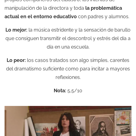
manipulación de la directora y toda
la problemática
actual en el entorno educativo
con padres y alumnos.
Lo mejor:
la música estridente y la sensación de barullo
que consiguen transmitir el descontrol y estrés del día a
día en una escuela.
Lo peor:
los casos tratados son algo simples, carentes
del dramatismo suficiente como para incitar a mayores
reflexiones.
Nota:
5,5/10