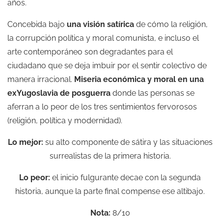
años.
Concebida bajo
una visión satírica
de cómo la religión,
la corrupción política y moral comunista, e incluso el
arte contemporáneo son degradantes para el
ciudadano que se deja imbuir por el sentir colectivo de
manera irracional.
Miseria económica y moral en una
exYugoslavia de posguerra
donde las personas se
aferran a lo peor de los tres sentimientos fervorosos
(religión, política y modernidad).
Lo mejor:
su alto componente de sátira y las situaciones
surrealistas de la primera historia.
Lo peor:
el inicio fulgurante decae con la segunda
historia, aunque la parte final compense ese altibajo.
Nota:
8/10