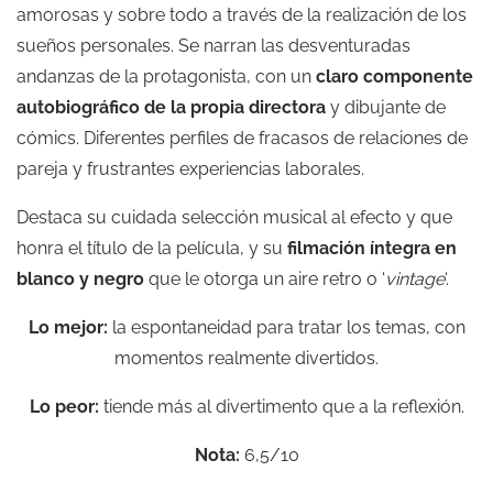
amorosas y sobre todo a través de la realización de los
sueños personales. Se narran las desventuradas
andanzas de la protagonista, con un
claro componente
autobiográfico de la propia directora
y dibujante de
cómics. Diferentes perfiles de fracasos de relaciones de
pareja y frustrantes experiencias laborales.
Destaca su cuidada selección musical al efecto y que
honra el título de la película, y su
filmación íntegra en
blanco y negro
que le otorga un aire retro o ‘
vintage
‘.
Lo mejor:
la espontaneidad para tratar los temas, con
momentos realmente divertidos.
Lo peor:
tiende más al divertimento que a la reflexión.
Nota:
6,5/10