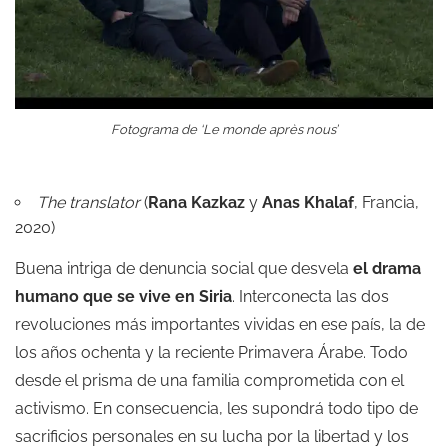
Fotograma de ‘Le monde après nous’
The translator
(
Rana Kazkaz
y
Anas Khalaf
,
Francia,
2020)
Buena intriga de denuncia social que desvela
el drama
humano que se vive en Siria
. Interconecta las dos
revoluciones más importantes vividas en ese país, la de
los años ochenta y la reciente Primavera Árabe. Todo
desde el prisma de una familia comprometida con el
activismo. En consecuencia, les supondrá todo tipo de
sacrificios personales en su lucha por la libertad y los