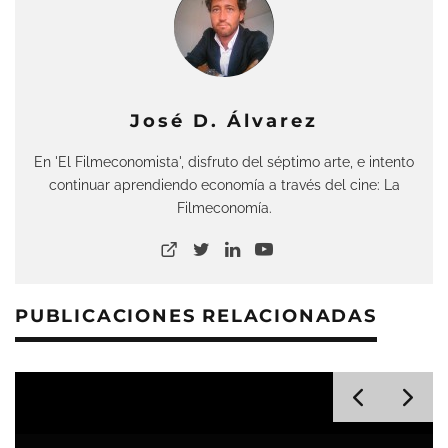
José D. Álvarez
En 'El Filmeconomista', disfruto del séptimo arte, e intento
continuar aprendiendo economía a través del cine: La
Filmeconomía.
PUBLICACIONES RELACIONADAS