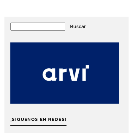
Buscar
Buscar
¡SIGUENOS EN REDES!