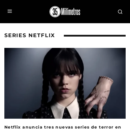
SERIES NETFLIX
Netflix anuncia tres nuevas series de terror en