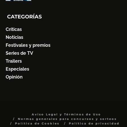
CATEGORÍAS
Críticas
Noticias
Festivales y premios
Series de TV
Trailers
Especiales
Opinión
Aviso Legal y Términos de Uso
Normas generales para concursos y sorteos
Política de Cookies
Política de privacidad