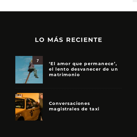
LO MÁS RECIENTE
7
‘El amor que permanece’,
el lento desvanecer de un
matrimonio
Conversaciones
magistrales de taxi