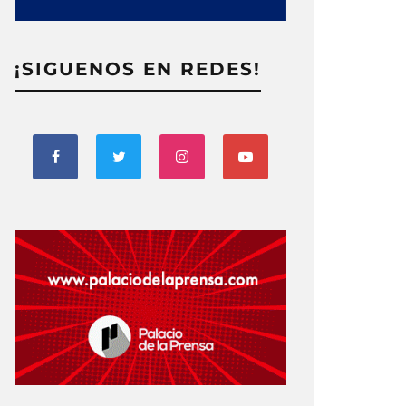
¡SIGUENOS EN REDES!