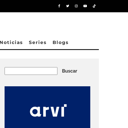
Noticias
Series
Blogs
Buscar
Buscar