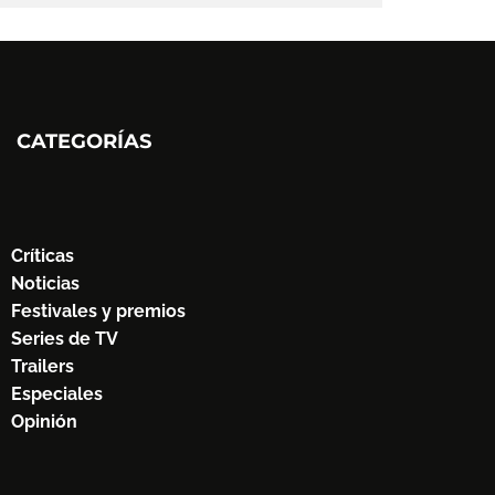
CATEGORÍAS
Críticas
Noticias
Festivales y premios
Series de TV
Trailers
Especiales
Opinión