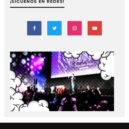
¡SIGUENOS EN REDES!