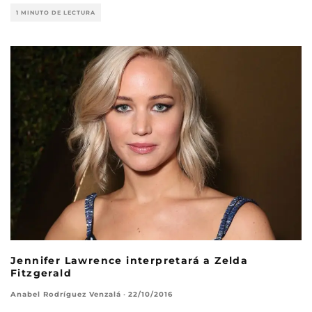
1 MINUTO DE LECTURA
Jennifer Lawrence interpretará a Zelda
Fitzgerald
Anabel Rodríguez Venzalá
·
22/10/2016