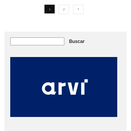
1
2
Buscar
Buscar