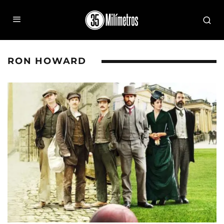
RON HOWARD