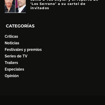
‘Los Serrano’ a su cartel de
invitados
CATEGORÍAS
Críticas
Noticias
Festivales y premios
Series de TV
Trailers
Especiales
Opinión