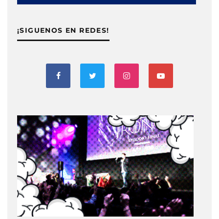
¡SIGUENOS EN REDES!