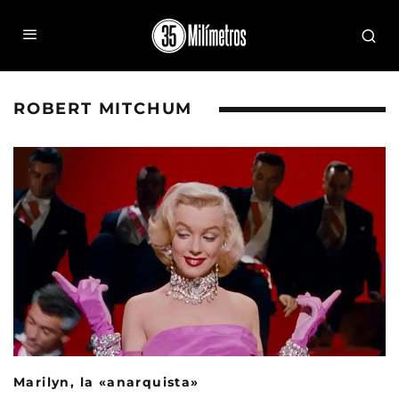
ROBERT MITCHUM
Marilyn, la «anarquista»