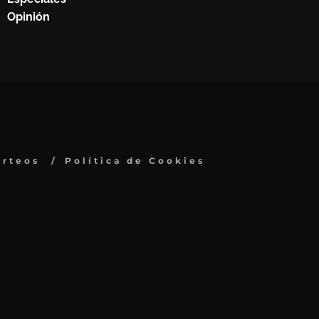
Opinión
orteos
Política de Cookies