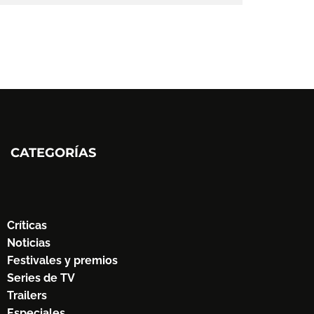
CATEGORÍAS
Críticas
Noticias
Festivales y premios
Series de TV
Trailers
Especiales