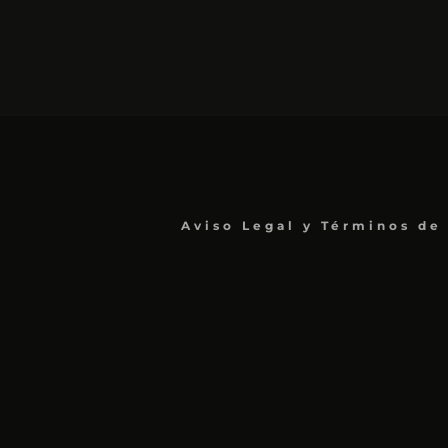
Aviso Legal y Términos de