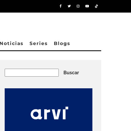
Noticias
Series
Blogs
Buscar
Buscar