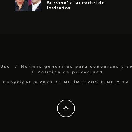
Serrano’ a su cartel de
invitados
 Uso
Normas generales para concursos y s
Política de privacidad
Copyright © 2023 35 MILÍMETROS CINE Y TV