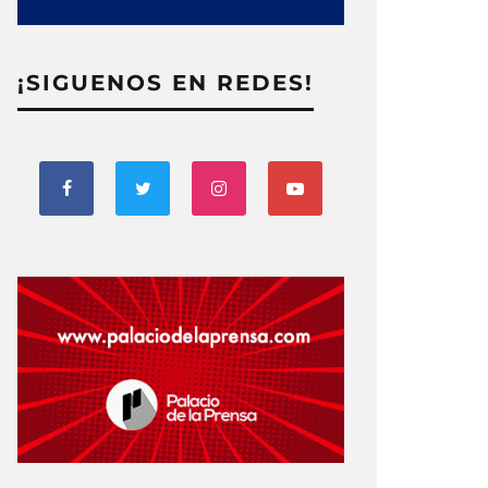
¡SIGUENOS EN REDES!