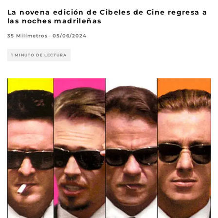
La novena edición de Cibeles de Cine regresa a
las noches madrileñas
35 Milímetros
·
05/06/2024
1 MINUTO DE LECTURA