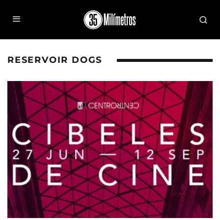
RESERVOIR DOGS