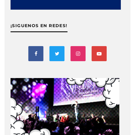
¡SIGUENOS EN REDES!