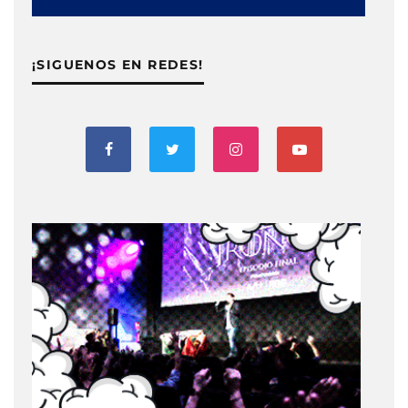
¡SIGUENOS EN REDES!