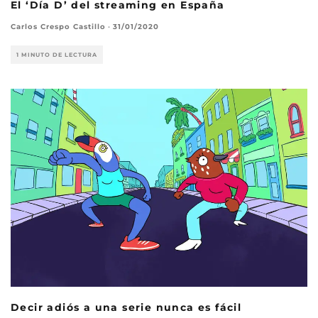
El ‘Día D’ del streaming en España
Carlos Crespo Castillo
·
31/01/2020
1 MINUTO DE LECTURA
Decir adiós a una serie nunca es fácil