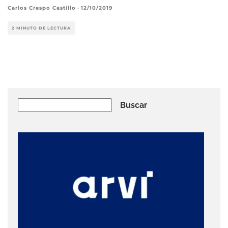
Carlos Crespo Castillo
·
12/10/2019
2 MINUTO DE LECTURA
Buscar
Buscar