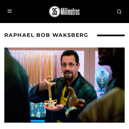
RAPHAEL BOB WAKSBERG