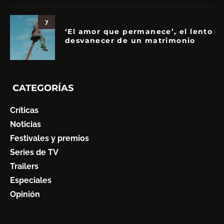
7
‘El amor que permanece’, el lento
desvanecer de un matrimonio
CATEGORÍAS
Críticas
Noticias
Festivales y premios
Series de TV
Trailers
Especiales
Opinión