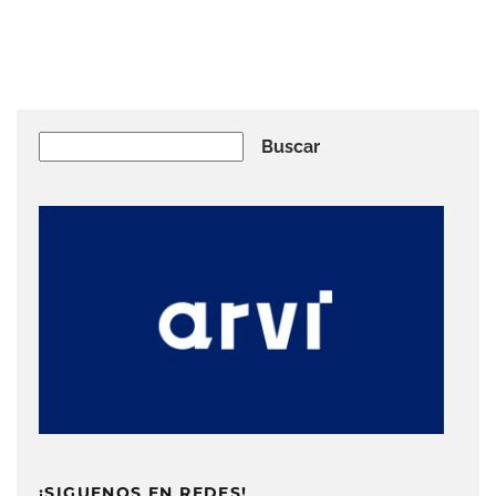
Buscar
Buscar
¡SIGUENOS EN REDES!