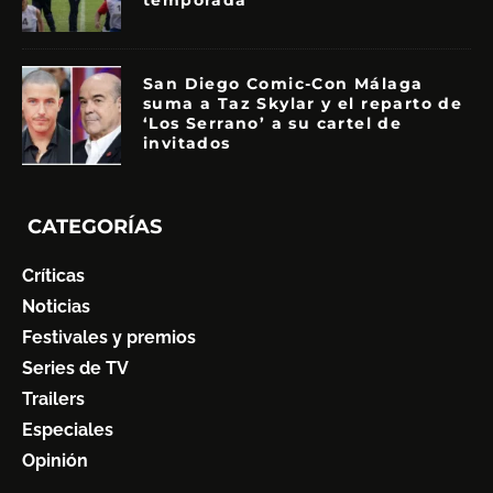
San Diego Comic-Con Málaga
suma a Taz Skylar y el reparto de
‘Los Serrano’ a su cartel de
invitados
CATEGORÍAS
Críticas
Noticias
Festivales y premios
Series de TV
Trailers
Especiales
Opinión