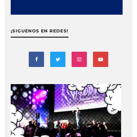
¡SIGUENOS EN REDES!