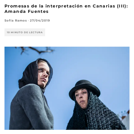
Promesas de la interpretación en Canarias (III):
Amanda Fuentes
Sofía Ramos
·
27/04/2019
10 MINUTO DE LECTURA