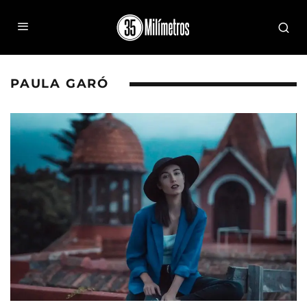
PAULA GARÓ