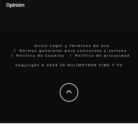
Opinión
Aviso Legal y Términos de Uso
Normas generales para concursos y sorteos
Política de Cookies
Política de privacidad
Copyright © 2023 35 MILÍMETROS CINE Y TV