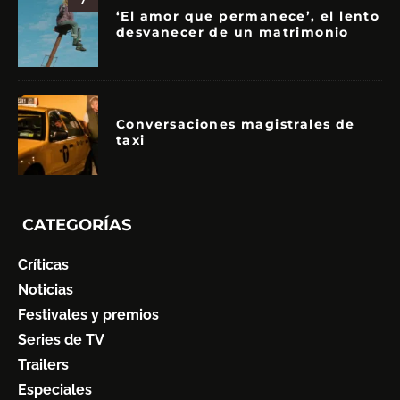
‘El amor que permanece’, el lento
desvanecer de un matrimonio
Conversaciones magistrales de
taxi
CATEGORÍAS
Críticas
Noticias
Festivales y premios
Series de TV
Trailers
Especiales