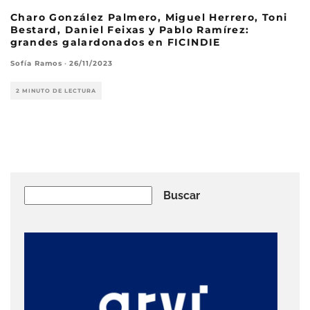
Charo González Palmero, Miguel Herrero, Toni
Bestard, Daniel Feixas y Pablo Ramírez:
grandes galardonados en FICINDIE
Sofía Ramos
·
26/11/2023
2 MINUTO DE LECTURA
Buscar
Buscar