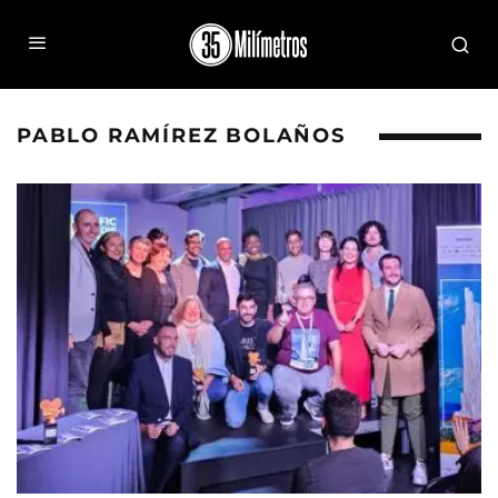
PABLO RAMÍREZ BOLAÑOS