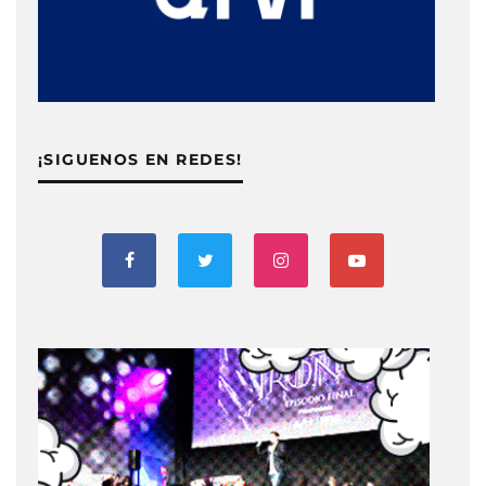
¡SIGUENOS EN REDES!