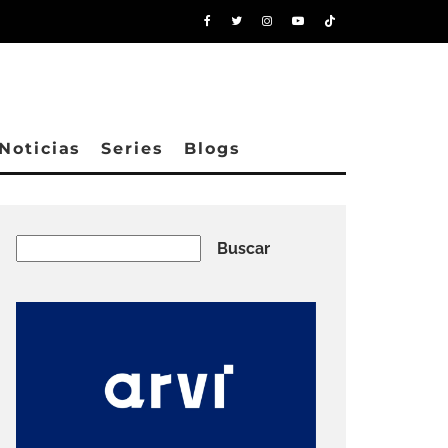
Noticias
Series
Blogs
Buscar
Buscar