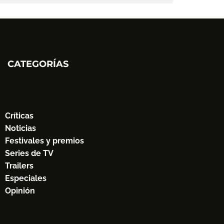
CATEGORÍAS
Críticas
Noticias
Festivales y premios
Series de TV
Trailers
Especiales
Opinión