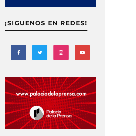
¡SIGUENOS EN REDES!